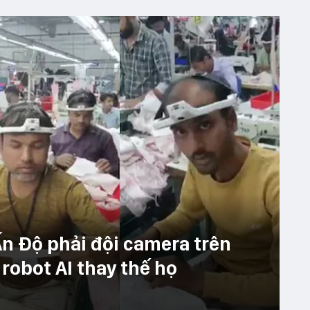
n Độ phải đội camera trên
robot AI thay thế họ