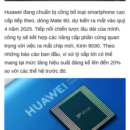
Huawei đang chuẩn bị công bố loạt smartphone cao
cấp tiếp theo, dòng Mate 80, dự kiến ra mắt vào quý
4 năm 2025. Tiếp nối chiến lược lâu dài của mình,
công ty sẽ kết hợp các nâng cấp phần cứng quan
trọng với việc ra mắt chip mới, Kirin 9030. Theo
những báo cáo ban đầu, vi xử lý sắp tới có thể
mang lại mức tăng hiệu suất đáng kể lên đến 20%
so với các thế hệ trước đó.