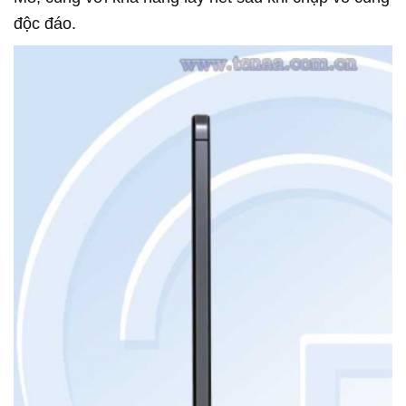
độc đáo.