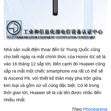
Nhà sản xuất điện thoại đến từ Trung Quốc cũng
cho biết ngày ra mắt chính thức của Honor 6X sẽ là
vào 16 tháng 12 sắp tới. Bên cạnh đó Huawei cũng
sắp ra mắt một chiếc smartphone mà rất có thể sẽ
là Ascend P8, với thiết kế thân máy pha trộn giữa
kim loại và gốm sứ vô cùng đặc biệt. Có lẽ trong
thời gian tới, Huawei sẽ là cái tên được nhắc đến
nhiều nhất.
Theo
Phonearena