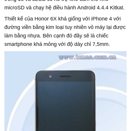
microSD và chạy hệ điều hành Android 4.4.4 Kitkat.
Thiết kế của Honor 6X khá giống với iPhone 4 với
đường viền bằng kim loại tuy nhiên vỏ máy lại được
làm bằng nhựa. Bên cạnh đó đây sẽ là chiếc
smartphone khá mỏng với độ dày chỉ 7,5mm.