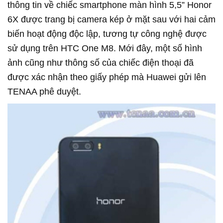
thông tin về chiếc smartphone màn hình 5,5” Honor
6X được trang bị camera kép ở mặt sau với hai cảm
biến hoạt động độc lập, tương tự công nghệ được
sử dụng trên HTC One M8. Mới đây, một số hình
ảnh cũng như thông số của chiếc điện thoại đã
được xác nhận theo giấy phép mà Huawei gửi lên
TENAA phê duyệt.