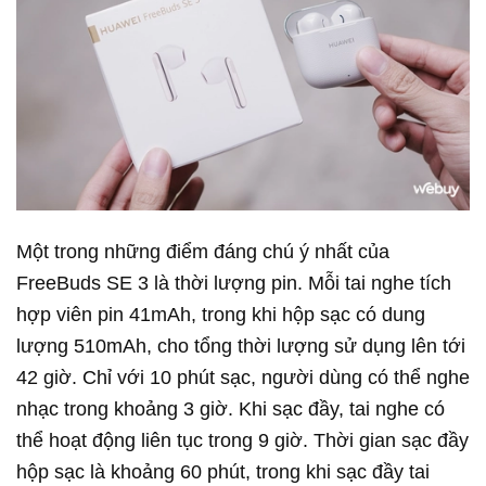
Một trong những điểm đáng chú ý nhất của
FreeBuds SE 3 là thời lượng pin. Mỗi tai nghe tích
hợp viên pin 41mAh, trong khi hộp sạc có dung
lượng 510mAh, cho tổng thời lượng sử dụng lên tới
42 giờ. Chỉ với 10 phút sạc, người dùng có thể nghe
nhạc trong khoảng 3 giờ. Khi sạc đầy, tai nghe có
thể hoạt động liên tục trong 9 giờ. Thời gian sạc đầy
hộp sạc là khoảng 60 phút, trong khi sạc đầy tai