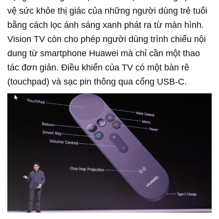
vệ sức khỏe thị giác của những người dùng trẻ tuổi
bằng cách lọc ánh sáng xanh phát ra từ màn hình.
Vision TV còn cho phép người dùng trình chiếu nội
dung từ smartphone Huawei mà chỉ cần một thao
tác đơn giản. Điều khiển của TV có một bàn rê
(touchpad) và sạc pin thông qua cổng USB-C.