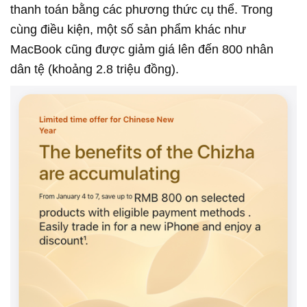
thanh toán bằng các phương thức cụ thể. Trong
cùng điều kiện, một số sản phẩm khác như
MacBook cũng được giảm giá lên đến 800 nhân
dân tệ (khoảng 2.8 triệu đồng).