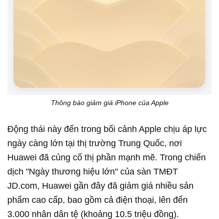
Thông báo giảm giá iPhone của Apple
Động thái này đến trong bối cảnh Apple chịu áp lực
ngày càng lớn tại thị trường Trung Quốc, nơi
Huawei đã củng cố thị phần mạnh mẽ. Trong chiến
dịch "Ngày thương hiệu lớn" của sàn TMĐT
JD.com, Huawei gần đây đã giảm giá nhiều sản
phẩm cao cấp, bao gồm cả điện thoại, lên đến
3.000 nhân dân tệ (khoảng 10.5 triệu đồng).