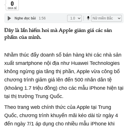
0
CHIA SẺ
Nghe đọc bài
1:56
Đây là lần hiếm hoi mà Apple giảm giá các sản
phẩm của mình.
Nhằm thúc đẩy doanh số bán hàng khi các nhà sản
xuất smartphone nội địa như Huawei Technologies
không ngừng gia tăng thị phần, Apple vừa công bố
chương trình giảm giá lên đến 500 nhân dân tệ
(khoảng 1.7 triệu đồng) cho các mẫu iPhone hiện tại
tại thị trường Trung Quốc.
Theo trang web chính thức của Apple tại Trung
Quốc, chương trình khuyến mãi kéo dài từ ngày 4
đến ngày 7/1 áp dụng cho nhiều mẫu iPhone khi