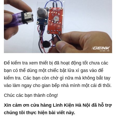
Để kiểm tra xem thiết bị đã hoạt động tốt chưa các
bạn có thể dùng một chiếc bật lửa xì gas vào để
kiểm tra. Các bạn còn chờ gì nữa mà không bắt tay
vào làm ngay cho gian bếp nhà mình một cái đi thôi.
Chúc các bạn thành công!
Xin cảm ơn cửa hàng Linh Kiện Hà Nội đã hỗ trợ
chúng tôi thực hiện bài viết này.