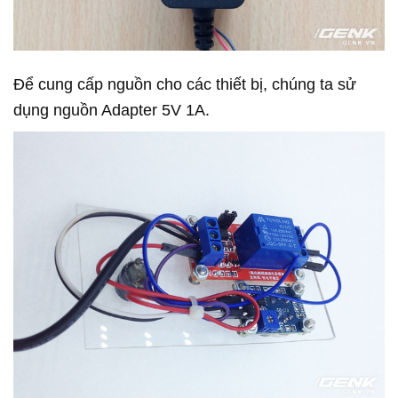
Để cung cấp nguồn cho các thiết bị, chúng ta sử
dụng nguồn Adapter 5V 1A.