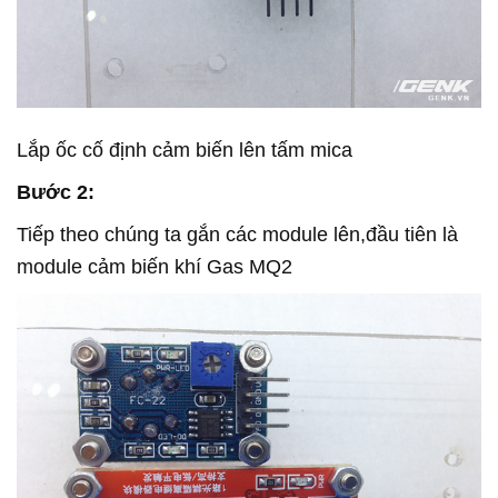
Lắp ốc cố định cảm biến lên tấm mica
Bước 2:
Tiếp theo chúng ta gắn các module lên,đầu tiên là
module cảm biến khí Gas MQ2