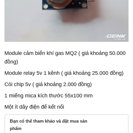
Module cảm biến khí gas MQ2 ( giá khoảng 50.000
đồng)
Module relay 5v 1 kênh ( giá khoảng 25.000 đồng)
Còi chip 5v ( giá khoảng 2.000 đồng)
1 miếng mica kích thước 55x100 mm
Một ít dây điện để kết nối
Bạn có thể tham khảo và đặt mua sản
phẩm