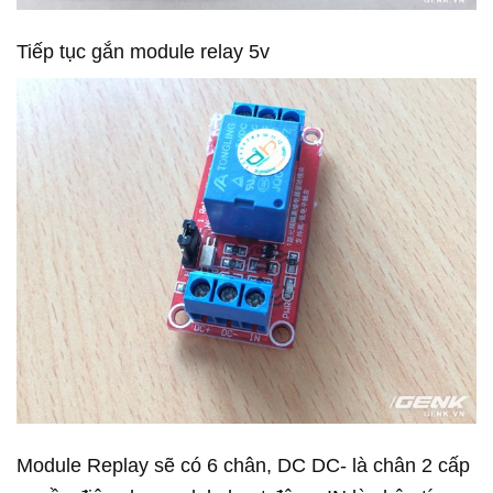
Tiếp tục gắn module relay 5v
Module Replay sẽ có 6 chân, DC DC- là chân 2 cấp