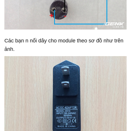
Các bạn n nối dây cho module theo sơ đồ như trên
ảnh.