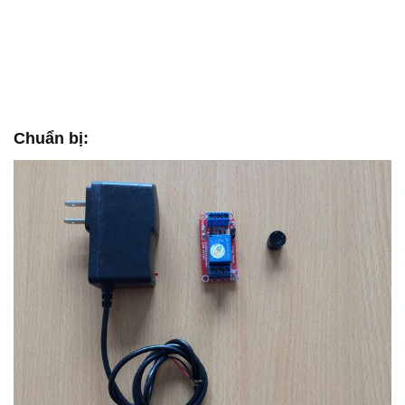
Chuẩn bị: