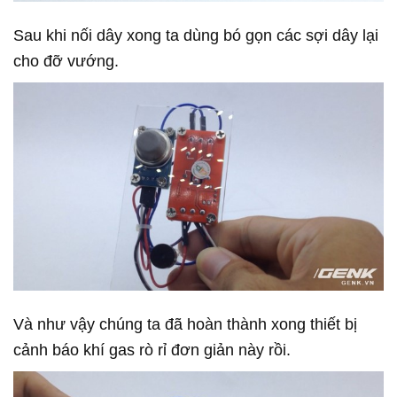
Sau khi nối dây xong ta dùng bó gọn các sợi dây lại
cho đỡ vướng.
Và như vậy chúng ta đã hoàn thành xong thiết bị
cảnh báo khí gas rò rỉ đơn giản này rồi.