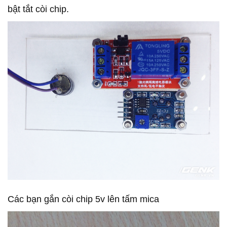
bật tắt còi chip.
Các bạn gắn còi chip 5v lên tấm mica