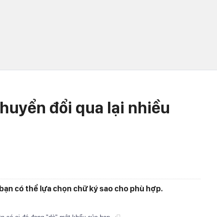
huyển đổi qua lại nhiều
bạn có thể lựa chọn chữ ký sao cho phù hợp.