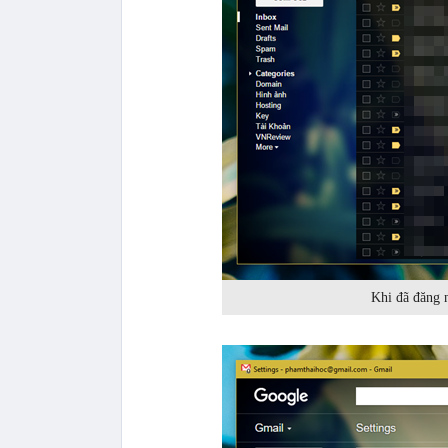
Khi đã đăng n