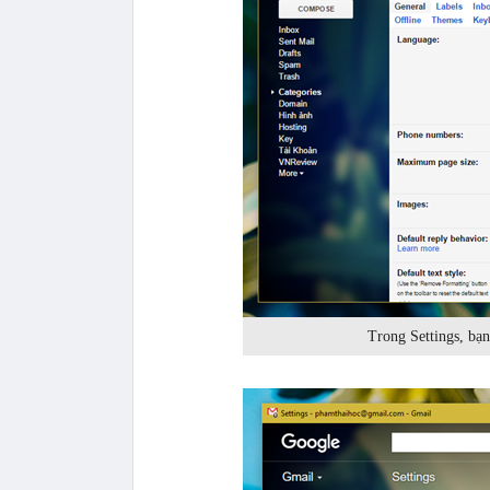
Trong Settings, bạ