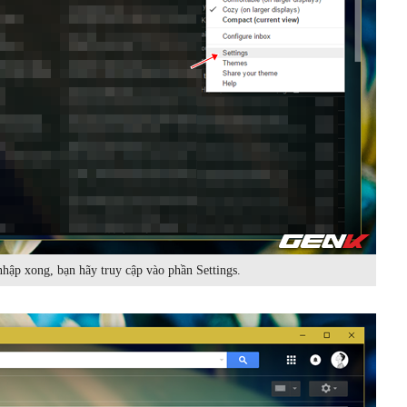
hập xong, bạn hãy truy cập vào phần Settings.