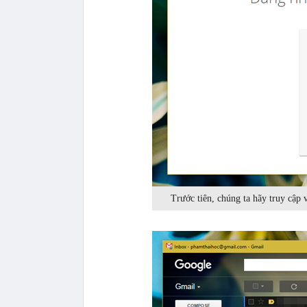
Trước tiên, chúng ta hãy truy cập