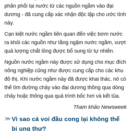
phân phối lại nước từ các nguồn ngầm vào đại
dương - đã cung cấp xác nhận độc lập cho ước tính
này.
Cạn kiệt nước ngầm liên quan đến việc bơm nước
ra khỏi các nguồn như tầng ngậm nước ngầm, vượt
quá lượng chất lỏng được bổ sung từ tự nhiên.
Nguồn nước ngầm này được sử dụng cho mục đích
nông nghiệp cũng như được cung cấp cho các khu
đô thị. Khi nước ngầm này đã được khai thác, nó có
thể tìm đường chảy vào đại dương thông qua dòng
chảy hoặc thông qua quá trình bốc hơi và kết tủa.
Tham khảo Newsweek
Vì sao cá voi đầu cong lại không thể
bị ung thư?