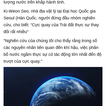
lượng nước trên khắp hành tinh.
Ki-Weon Seo, nhà địa vật lý tại Đại học Quốc gia
Seoul (Hàn Quốc, người đứng đầu nhóm nghiên
cứu, cho biết: "Cực quay của Trái đất thực sự thay
đổi rất nhiều"
"Nghiên cứu của chúng tôi cho thấy rằng trong số
các nguyên nhân liên quan đến khí hậu, việc phân
bổ nước ngầm thực sự có tác động lớn nhất đến độ
trượt của cực quay."