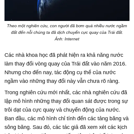
Theo một nghiên cứu, con người đã bơm quá nhiều nước ngầm
đất đến nỗi chúng ta đã dịch chuyển cực quay của Trái đất.
Ảnh: Internet
Các nhà khoa học đã phát hiện ra khả năng nước
làm thay đổi vòng quay của Trái đất vào năm 2016.
Nhưng cho đến nay, tác động cụ thể của nước
ngầm vào những thay đổi này vẫn chưa rõ ràng.
Trong nghiên cứu mới nhất, các nhà nghiên cứu đã
lập mô hình những thay đổi quan sát được trong sự
trôi dạt của cực quay và chuyển động của nước.
Ban đầu, các mô hình chỉ tính đến các tảng băng và
sông băng. Sau đó, các tác giả đã xem xét các kịch