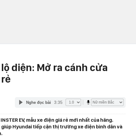
lộ diện: Mở ra cánh cửa
 rẻ
3:35
Nghe đọc bài
INSTER EV, mẫu xe điện giá rẻ mới nhất của hãng.
giúp Hyundai tiếp cận thị trường xe điện bình dân và
.