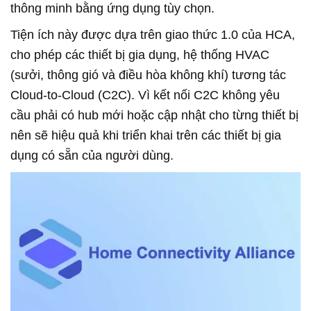
thông minh bằng ứng dụng tùy chọn.
Tiện ích này được dựa trên giao thức 1.0 của HCA,
cho phép các thiết bị gia dụng, hệ thống HVAC
(sưởi, thông gió và điều hòa không khí) tương tác
Cloud-to-Cloud (C2C). Vì kết nối C2C không yêu
cầu phải có hub mới hoặc cập nhật cho từng thiết bị
nên sẽ hiệu quả khi triển khai trên các thiết bị gia
dụng có sẵn của người dùng.