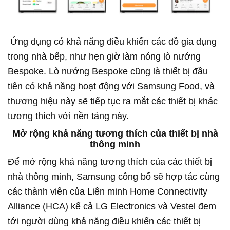
Ứng dụng có khả năng điều khiển các đồ gia dụng
trong nhà bếp, như hẹn giờ làm nóng lò nướng
Bespoke. Lò nướng Bespoke cũng là thiết bị đầu
tiên có khả năng hoạt động với Samsung Food, và
thương hiệu này sẽ tiếp tục ra mắt các thiết bị khác
tương thích với nền tảng này.
Mở rộng khả năng tương thích của thiết bị nhà
thông minh
Để mở rộng khả năng tương thích của các thiết bị
nhà thông minh, Samsung công bố sẽ hợp tác cùng
các thành viên của Liên minh Home Connectivity
Alliance (HCA) kể cả LG Electronics và Vestel đem
tới người dùng khả năng điều khiển các thiết bị