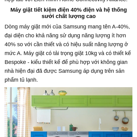
Máy giặt tiết kiệm điện 40% điện và hệ thống
sưởi chất lượng cao
Dòng máy giặt mới của Samsung mang tên A-40%,
đại diện cho khả năng sử dụng năng lượng ít hơn
40% so với cần thiết và có hiệu suất năng lượng ở
mức A. Máy giặt có tải trọng giặt 10kg và có thiết kế
Bespoke - kiểu thiết kế để phù hợp với không gian
nhà hiện đại đã được Samsung áp dụng trên sản
phẩm tủ lạnh.