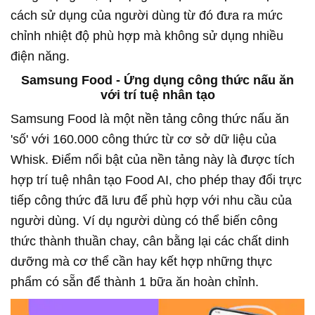
cách sử dụng của người dùng từ đó đưa ra mức
chỉnh nhiệt độ phù hợp mà không sử dụng nhiều
điện năng.
Samsung Food - Ứng dụng công thức nấu ăn
với trí tuệ nhân tạo
Samsung Food là một nền tảng công thức nấu ăn
'số' với 160.000 công thức từ cơ sở dữ liệu của
Whisk. Điểm nổi bật của nền tảng này là được tích
hợp trí tuệ nhân tạo Food AI, cho phép thay đổi trực
tiếp công thức đã lưu để phù hợp với nhu cầu của
người dùng. Ví dụ người dùng có thể biến công
thức thành thuần chay, cân bằng lại các chất dinh
dưỡng mà cơ thể cần hay kết hợp những thực
phẩm có sẵn để thành 1 bữa ăn hoàn chỉnh.