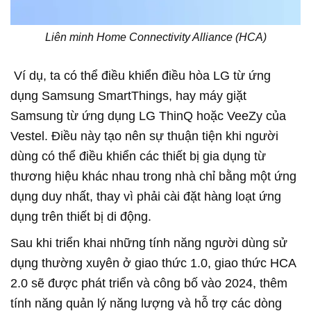
Liên minh Home Connectivity Alliance (HCA)
Ví dụ, ta có thể điều khiển điều hòa LG từ ứng
dụng Samsung SmartThings, hay máy giặt
Samsung từ ứng dụng LG ThinQ hoặc VeeZy của
Vestel. Điều này tạo nên sự thuận tiện khi người
dùng có thể điều khiển các thiết bị gia dụng từ
thương hiệu khác nhau trong nhà chỉ bằng một ứng
dụng duy nhất, thay vì phải cài đặt hàng loạt ứng
dụng trên thiết bị di động.
Sau khi triển khai những tính năng người dùng sử
dụng thường xuyên ở giao thức 1.0, giao thức HCA
2.0 sẽ được phát triển và công bố vào 2024, thêm
tính năng quản lý năng lượng và hỗ trợ các dòng