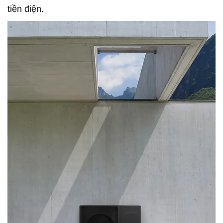
tiền điện.