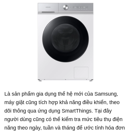
Là sản phẩm gia dụng thế hệ mới của Samsung,
máy giặt cũng tích hợp khả năng điều khiển, theo
dõi thông qua ứng dụng SmartThings. Tại đây
người dùng cũng có thể kiểm tra mức tiêu thụ điện
năng theo ngày, tuần và tháng để ước tính hóa đơn