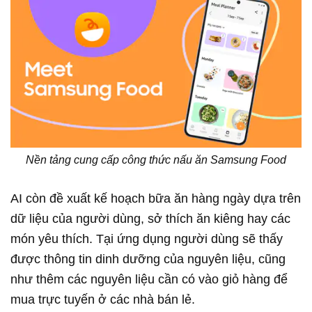
Nền tảng cung cấp công thức nấu ăn Samsung Food
AI còn đề xuất kế hoạch bữa ăn hàng ngày dựa trên
dữ liệu của người dùng, sở thích ăn kiêng hay các
món yêu thích. Tại ứng dụng người dùng sẽ thấy
được thông tin dinh dưỡng của nguyên liệu, cũng
như thêm các nguyên liệu cần có vào giỏ hàng để
mua trực tuyến ở các nhà bán lẻ.