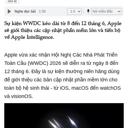
CHIA SẺ
Nghe đọc bài
1:58
Sự kiện WWDC kéo dài từ 8 đến 12 tháng 6, Apple
sẽ giới thiệu các cập nhật phần mềm lớn và tiến bộ
về Apple Intelligence.
Apple vừa xác nhận Hội Nghị Các Nhà Phát Triển
Toàn Cầu (WWDC) 2026 sẽ diễn ra từ ngày 8 đến
12 tháng 6. Đây là sự kiện thường niên hãng dùng
để giới thiệu các bản cập nhật phần mềm lớn cho
toàn bộ hệ sinh thái - từ iOS, macOS đến watchOS
và visionOS.