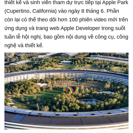
thiết kế và sinh viên tham dự trực tiếp tại Apple Park
(Cupertino, California) vào ngày 8 tháng 6. Phần
còn lại có thể theo dõi hơn 100 phiên video mới trên
ứng dụng và trang web Apple Developer trong suốt
tuần lễ hội nghị, bao gồm nội dung về công cụ, công
nghệ và thiết kế.