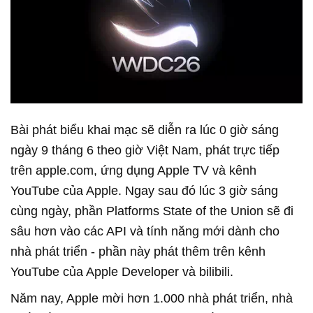
Bài phát biểu khai mạc sẽ diễn ra lúc 0 giờ sáng
ngày 9 tháng 6 theo giờ Việt Nam, phát trực tiếp
trên apple.com, ứng dụng Apple TV và kênh
YouTube của Apple. Ngay sau đó lúc 3 giờ sáng
cùng ngày, phần Platforms State of the Union sẽ đi
sâu hơn vào các API và tính năng mới dành cho
nhà phát triển - phần này phát thêm trên kênh
YouTube của Apple Developer và bilibili.
Năm nay, Apple mời hơn 1.000 nhà phát triển, nhà