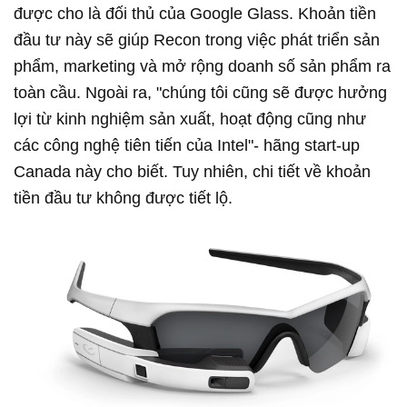
được cho là đối thủ của Google Glass. Khoản tiền
đầu tư này sẽ giúp Recon trong việc phát triển sản
phẩm, marketing và mở rộng doanh số sản phẩm ra
toàn cầu. Ngoài ra, "chúng tôi cũng sẽ được hưởng
lợi từ kinh nghiệm sản xuất, hoạt động cũng như
các công nghệ tiên tiến của Intel"- hãng start-up
Canada này cho biết. Tuy nhiên, chi tiết về khoản
tiền đầu tư không được tiết lộ.