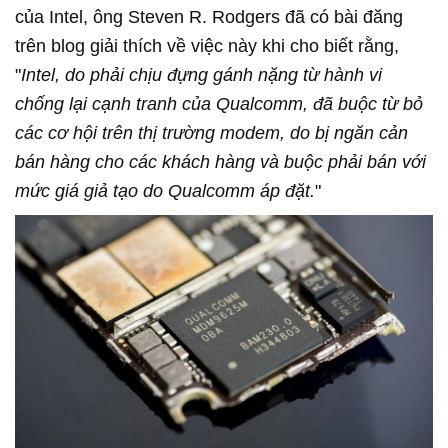
của Intel, ông Steven R. Rodgers đã có bài đăng
trên blog giải thích về việc này khi cho biết rằng,
"
Intel, do phải chịu đựng gánh nặng từ hành vi
chống lại cạnh tranh của Qualcomm, đã buộc từ bỏ
các cơ hội trên thị trường modem, do bị ngăn cản
bán hàng cho các khách hàng và buộc phải bán với
mức giá giả tạo do Qualcomm áp đặt.
"