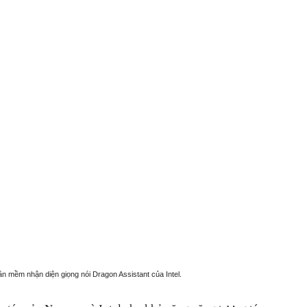
 mềm nhận diện giọng nói Dragon Assistant của Intel.