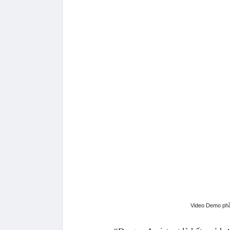
Video Demo phần