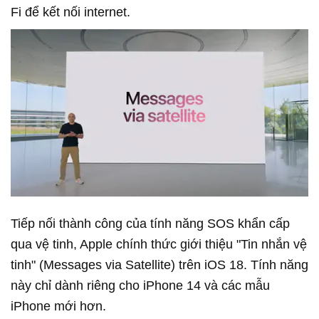
Fi để kết nối internet.
Tiếp nối thành công của tính năng SOS khẩn cấp
qua vệ tinh, Apple chính thức giới thiệu "Tin nhắn vệ
tinh" (Messages via Satellite) trên iOS 18. Tính năng
này chỉ dành riêng cho iPhone 14 và các mẫu
iPhone mới hơn.