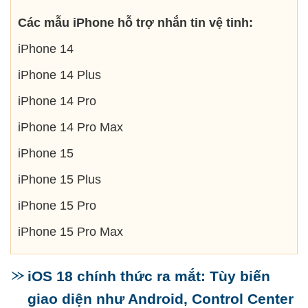
Các mẫu iPhone hỗ trợ nhắn tin vệ tinh:
iPhone 14
iPhone 14 Plus
iPhone 14 Pro
iPhone 14 Pro Max
iPhone 15
iPhone 15 Plus
iPhone 15 Pro
iPhone 15 Pro Max
iOS 18 chính thức ra mắt: Tùy biến
giao diện như Android, Control Center