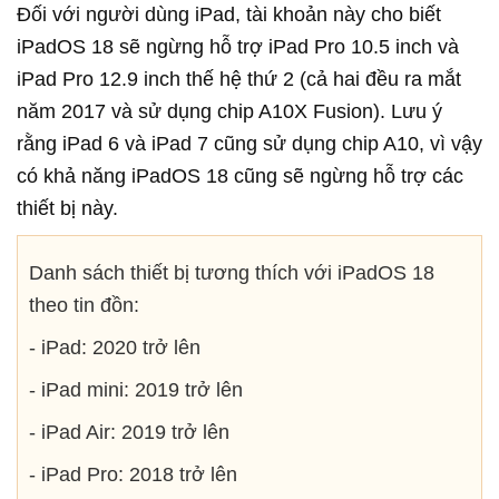
Đối với người dùng iPad, tài khoản này cho biết
iPadOS 18 sẽ ngừng hỗ trợ iPad Pro 10.5 inch và
iPad Pro 12.9 inch thế hệ thứ 2 (cả hai đều ra mắt
năm 2017 và sử dụng chip A10X Fusion). Lưu ý
rằng iPad 6 và iPad 7 cũng sử dụng chip A10, vì vậy
có khả năng iPadOS 18 cũng sẽ ngừng hỗ trợ các
thiết bị này.
Danh sách thiết bị tương thích với iPadOS 18
theo tin đồn:
- iPad: 2020 trở lên
- iPad mini: 2019 trở lên
- iPad Air: 2019 trở lên
- iPad Pro: 2018 trở lên