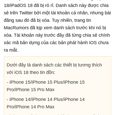
18/iPadOS 18 đã bị rò rỉ. Danh sách này được chia
sẻ trên Twitter bởi một tài khoản cá nhân, nhưng bài
đăng sau đó đã bị xóa. Tuy nhiên, trang tin
MacRumors đã kịp xem danh sách trước khi nó bị
xóa. Tài khoản này trước đây đã từng chia sẻ chính
xác mã bản dựng của các bản phát hành iOS chưa
ra mắt.
Dưới đây là danh sách các thiết bị tương thích
với iOS 18 theo tin đồn:
- iPhone 15/iPhone 15 Plus/iPhone 15
Pro/iPhone 15 Pro Max
- iPhone 14/iPhone 14 Plus/iPhone 14
Pro/iPhone 14 Pro Max