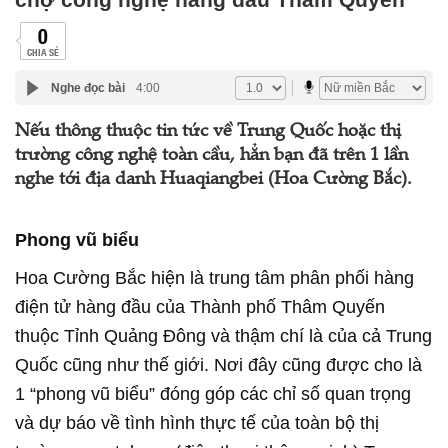
0
CHIA SẺ
Nghe đọc bài
4:00
Nếu thông thuộc tin tức về Trung Quốc hoặc thị
trường công nghệ toàn cầu, hẳn bạn đã trên 1 lần
nghe tới địa danh Huaqiangbei (Hoa Cường Bắc).
Phong vũ biểu
Hoa Cường Bắc hiện là trung tâm phân phối hàng
điện tử hàng đầu của Thành phố Thâm Quyến
thuộc Tỉnh Quảng Đông và thậm chí là của cả Trung
Quốc cũng như thế giới. Nơi đây cũng được cho là
1 “phong vũ biểu” đóng góp các chỉ số quan trọng
và dự báo về tình hình thực tế của toàn bộ thị