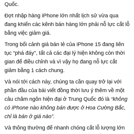
Quốc.
Đợt nhập hàng iPhone lớn nhất lịch sử vừa qua
đang khiến các kênh bán hàng lớn phải nỗ lực cắt lỗ
bằng việc giảm giá.
Trong bối cảnh giá bán lẻ của iPhone 15 đang liên
tục “phá đáy”, tất cả các đại lý hiện không còn thời
gian để điều chỉnh và vì vậy họ đang nỗ lực cắt
giảm bằng 1 cách chung.
Và nói tới cách này, chúng ta cần quay trở lại với
phần đầu của bài viết đồng thời lưu ý thêm về một
câu châm ngôn hiện đại ở Trung Quốc đó là
“không
có iPhone nào không bán được ở Hoa Cường Bắc,
chỉ là bán ở giá nào”.
Và thông thường để nhanh chóng cắt lỗ lượng lớn