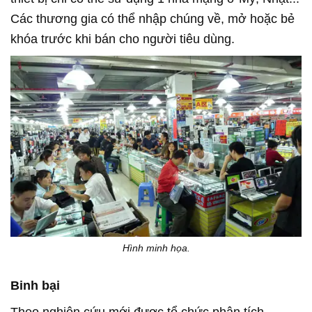
Các thương gia có thể nhập chúng về, mở hoặc bẻ
khóa trước khi bán cho người tiêu dùng.
Hình minh họa.
Binh bại
Theo nghiên cứu mới được tổ chức phân tích