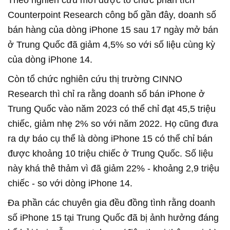
Counterpoint Research công bố gần đây, doanh số
bán hàng của dòng iPhone 15 sau 17 ngày mở bán
ở Trung Quốc đã giảm 4,5% so với số liệu cùng kỳ
của dòng iPhone 14.
Còn tổ chức nghiên cứu thị trường CINNO
Research thì chỉ ra rằng doanh số bán iPhone ở
Trung Quốc vào năm 2023 có thể chỉ đạt 45,5 triệu
chiếc, giảm nhẹ 2% so với năm 2022. Họ cũng đưa
ra dự báo cụ thể là dòng iPhone 15 có thể chỉ bán
được khoảng 10 triệu chiếc ở Trung Quốc. Số liệu
này khá thê thảm vì đã giảm 22% - khoảng 2,9 triệu
chiếc - so với dòng iPhone 14.
Đa phần các chuyên gia đều đồng tình rằng doanh
số iPhone 15 tại Trung Quốc đã bị ảnh hưởng đáng