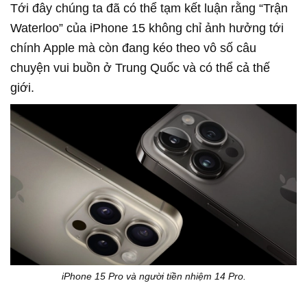
Tới đây chúng ta đã có thể tạm kết luận rằng “Trận
Waterloo” của iPhone 15 không chỉ ảnh hưởng tới
chính Apple mà còn đang kéo theo vô số câu
chuyện vui buồn ở Trung Quốc và có thể cả thế
giới.
iPhone 15 Pro và người tiền nhiệm 14 Pro.