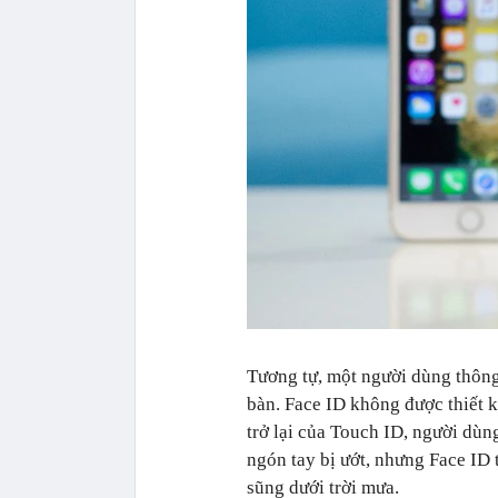
Tương tự, một người dùng thông
bàn. Face ID không được thiết k
trở lại của Touch ID, người dù
ngón tay bị ướt, nhưng Face ID 
sũng dưới trời mưa.