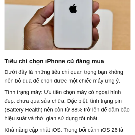
Tiêu chí chọn iPhone cũ đáng mua
Dưới đây là những tiêu chí quan trọng bạn không
nên bỏ qua để chọn được một chiếc máy ưng ý.
Tình trạng máy: Ưu tiên chọn máy có ngoại hình
đẹp, chưa qua sửa chữa. Đặc biệt, tình trạng pin
(Battery Health) nên còn từ 88% trở lên để đảm bảo
hiệu suất và thời gian sử dụng tốt nhất.
Khả năng cập nhật iOS: Trong bối cảnh iOS 26 là