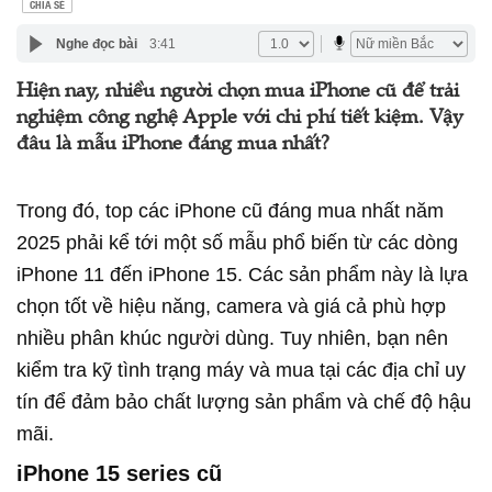
CHIA SẺ
Nghe đọc bài
3:41
Hiện nay, nhiều người chọn mua iPhone cũ để trải
nghiệm công nghệ Apple với chi phí tiết kiệm. Vậy
đâu là mẫu iPhone đáng mua nhất?
Trong đó, top các iPhone cũ đáng mua nhất năm
2025 phải kể tới một số mẫu phổ biến từ các dòng
iPhone 11 đến iPhone 15. Các sản phẩm này là lựa
chọn tốt về hiệu năng, camera và giá cả phù hợp
nhiều phân khúc người dùng. Tuy nhiên, bạn nên
kiểm tra kỹ tình trạng máy và mua tại các địa chỉ uy
tín để đảm bảo chất lượng sản phẩm và chế độ hậu
mãi.
iPhone 15 series cũ