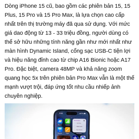
Dòng iPhone 15 cũ, bao gồm các phiên bản 15, 15
Plus, 15 Pro và 15 Pro Max, là lựa chọn cao cấp
nhất trên thị trường máy đã qua sử dụng. Với mức
giá dao động từ 13 - 33 triệu đồng, người dùng có
thể sở hữu những tính năng gần như mới nhất như
màn hình Dynamic Island, cổng sạc USB-C tiện lợi
và hiệu năng đỉnh cao từ chip A16 Bionic hoặc A17
Pro. Đặc biệt, camera 48MP và khả năng zoom
quang học 5x trên phiên bản Pro Max vẫn là một thế
mạnh vượt trội, đáp ứng tốt nhu cầu nhiếp ảnh
chuyên nghiệp.