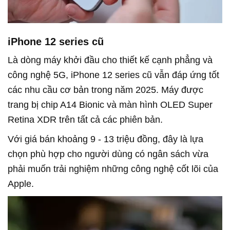
iPhone 12 series cũ
Là dòng máy khởi đầu cho thiết kế cạnh phẳng và
công nghệ 5G, iPhone 12 series cũ vẫn đáp ứng tốt
các nhu cầu cơ bản trong năm 2025. Máy được
trang bị chip A14 Bionic và màn hình OLED Super
Retina XDR trên tất cả các phiên bản.
Với giá bán khoảng 9 - 13 triệu đồng, đây là lựa
chọn phù hợp cho người dùng có ngân sách vừa
phải muốn trải nghiệm những công nghệ cốt lõi của
Apple.