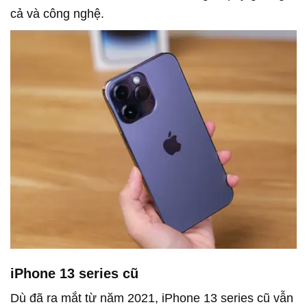
cả và công nghệ.
iPhone 13 series cũ
Dù đã ra mắt từ năm 2021, iPhone 13 series cũ vẫn