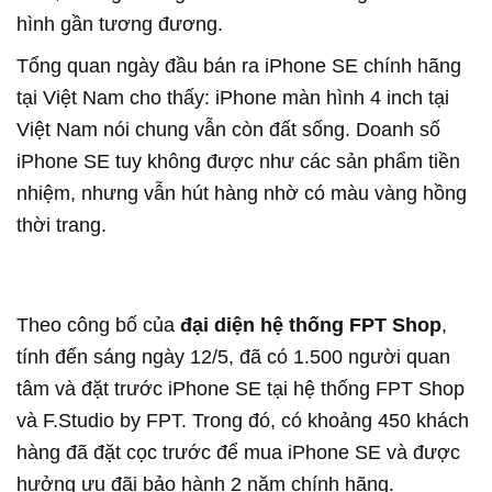
hình gần tương đương.
Tổng quan ngày đầu bán ra iPhone SE chính hãng
tại Việt Nam cho thấy: iPhone màn hình 4 inch tại
Việt Nam nói chung vẫn còn đất sống. Doanh số
iPhone SE tuy không được như các sản phẩm tiền
nhiệm, nhưng vẫn hút hàng nhờ có màu vàng hồng
thời trang.
Theo công bố của
đại diện hệ thống FPT Shop
,
tính đến sáng ngày 12/5, đã có 1.500 người quan
tâm và đặt trước iPhone SE tại hệ thống FPT Shop
và F.Studio by FPT. Trong đó, có khoảng 450 khách
hàng đã đặt cọc trước để mua iPhone SE và được
hưởng ưu đãi bảo hành 2 năm chính hãng.