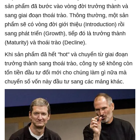
sản phẩm đã bước vào vòng đời trưởng thành và
sang giai đoạn thoái trào. Thông thường, một sản
phẩm sẽ có vòng đời giới thiệu (Introduction) rồi
sang phát triển (Growth), tiếp đó là trưởng thành
(Maturity) và thoái trào (Decline).
Khi sản phẩm đã hết "hot" và chuyển từ giai đoạn
trưởng thành sang thoái trào, công ty sẽ không còn
tốn tiền đầu tư đổi mới cho chúng làm gì nữa mà
chuyển số vốn này đầu tư sang các mảng khác.