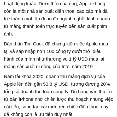
hoạt động khác. Dưới thời của ông, Apple không
còn là một nhà sản xuất điện thoại cao cấp mà đã
trở thành một tập đoàn đa ngành nghề, kinh doanh
từ mảng thanh toán trực tuyến đến sản xuất phim
ảnh.
Bản thân Tim Cook đã chứng kiến việc Apple mua
lại và sáp nhập hơn 100 công ty dưới thời điều
hành của mình như thương vụ 1 tỷ USD mua lại
mảng sản xuất di động của Intel năm 2019.
Năm tài khóa 2020, doanh thu mảng dịch vụ của
Apple lên đến gần 53,8 tỷ USD, tương đương 20%
tổng số doanh thu toàn công ty. Dù hãng vẫn thu lời
từ bán iPhone nhờ chiến lược thu hoạch nhưng việc
cải tiến, sáng tạo cái mới trên chiếc điện thoại này
đã không còn là ưu tiên duy nhất.