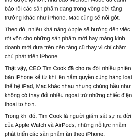
báo rồi các sản phẩm đang trong vòng đời tăng
trưởng khác như iPhone, Mac cũng sẽ nối gót.
Theo đó, nhiều khả năng Apple sẽ hướng đến việc
rót vốn cho những sản phẩm mới hay mảng kinh
doanh mới dựa trên nền tảng cũ thay vì chỉ chăm
chú phát triển iPhone.
Thật vậy, CEO Tim Cook đã cho ra đời nhiều phiên
bản iPhone kể từ khi lên nắm quyền cùng hàng loạt
thế hệ iPad, Mac khác nhau nhưng chúng hầu như
không có thay đổi nhiều ngoại trừ những chiếc điện
thoại to hơn.
Trong khi đó, Tim Cook là người giám sát sự ra đời
của Apple Watch và AirPods, những nỗ lực nhằm
phát triển các sản phẩm ăn theo iPhone.