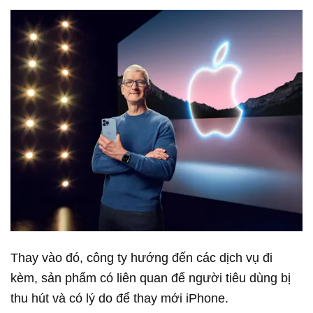
Thay vào đó, công ty hướng đến các dịch vụ đi
kèm, sản phẩm có liên quan để người tiêu dùng bị
thu hút và có lý do để thay mới iPhone.