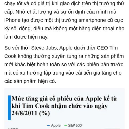
chạy tốt và có giá trị khi giao dịch trên thị trường thứ
cấp. Nhờ chất lượng và sự ổn định của mình mà
iPhone tạo được một thị trường smartphone cũ cực
kỳ sôi động, điều mà không một hãng điện thoại nào
làm được hiện nay.
So với thời Steve Jobs, Apple dưới thời CEO Tim
Cook không thường xuyên tung ra những sản phẩm
mới khác biệt hoàn toàn so với các phiên bản trước
mà có xu hướng tập trung vào cải tiến gia tăng cho
các sản phẩm hiện có.