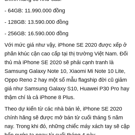
- 64GB: 11.990.000 đồng
- 128GB: 13.590.000 đồng
- 256GB: 16.590.000 đồng
Với mức giá như vậy, iPhone SE 2020 được xếp ở
phân khúc cận cao cấp tại thị trường Việt Nam. Đối
thủ mà iPhone SE 2020 sẽ phải cạnh tranh là
Samsung Galaxy Note 10, Xiaomi Mi Note 10 Lite,
Oppo Reno 2 hay một số mẫu flagship đời cũ giảm
giá như Samsung Galaxy S10, Huawei P30 Pro hay
thậm chí là cả iPhone 8 Plus.
Theo dự kiến từ các nhà bán lẻ, iPhone SE 2020
chính hãng sẽ được mở bán từ cuối tháng 5 năm
nay. Trong khi đó, những chiếc máy xách tay sẽ cập