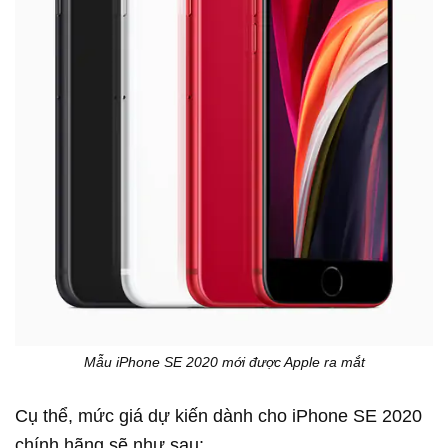
Mẫu iPhone SE 2020 mới được Apple ra mắt
Cụ thể, mức giá dự kiến dành cho iPhone SE 2020
chính hãng sẽ như sau: