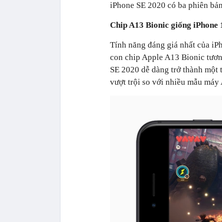
iPhone SE 2020 có ba phiên bản 
Chip A13 Bionic giống iPhone
Tính năng đáng giá nhất của iPh
con chip Apple A13 Bionic tươn
SE 2020 dễ dàng trở thành một 
vượt trội so với nhiều mẫu máy