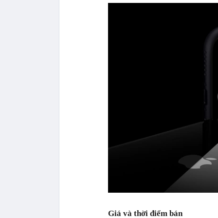
Giá và thời điểm bán