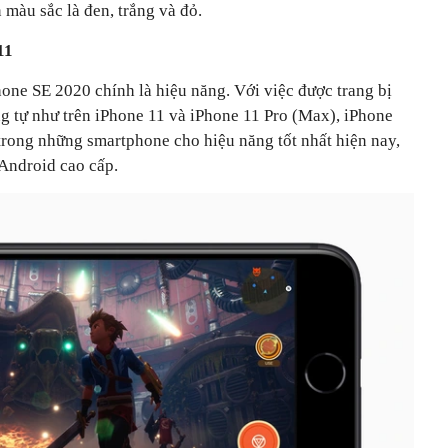
màu sắc là đen, trắng và đỏ.
 11
one SE 2020 chính là hiệu năng. Với việc được trang bị
g tự như trên iPhone 11 và iPhone 11 Pro (Max), iPhone
trong những smartphone cho hiệu năng tốt nhất hiện nay,
 Android cao cấp.