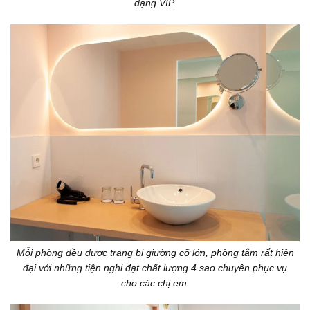
dạng VIP.
Mỗi phòng đều được trang bị giường cỡ lớn, phòng tắm rất hiện
đại với những tiện nghi đạt chất lượng 4 sao chuyên phục vụ
cho các chị em.