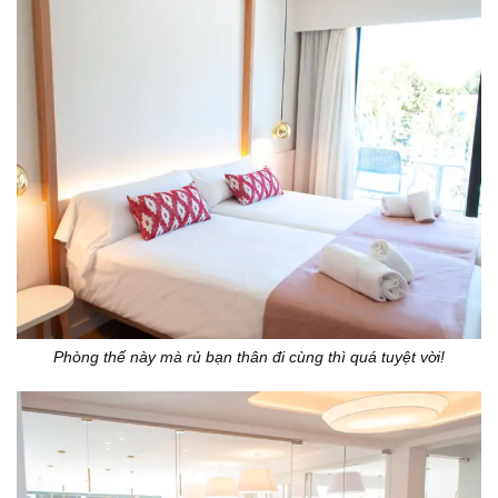
Phòng thế này mà rủ bạn thân đi cùng thì quá tuyệt vời!