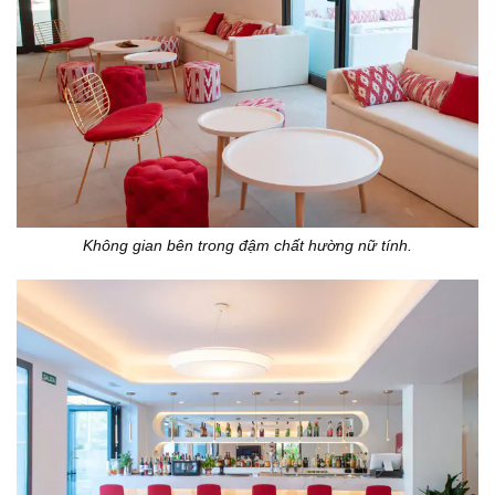
Không gian bên trong đậm chất hường nữ tính.