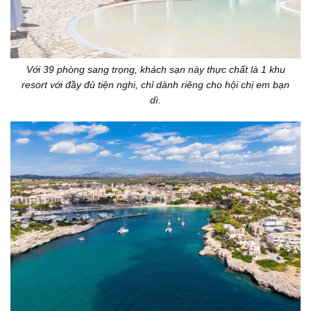
Với 39 phòng sang trọng, khách sạn này thực chất là 1 khu
resort với đầy đủ tiện nghi, chỉ dành riêng cho hội chị em bạn
dì.