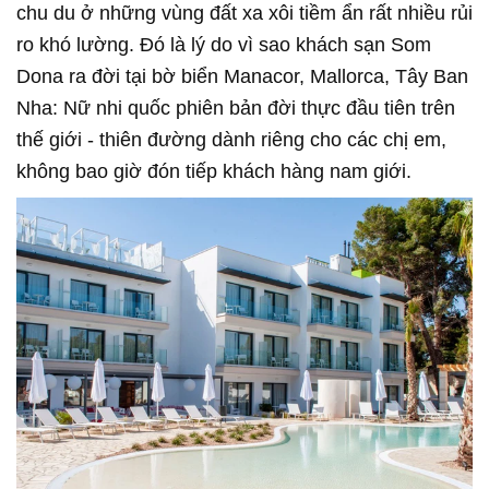
chu du ở những vùng đất xa xôi tiềm ẩn rất nhiều rủi
ro khó lường. Đó là lý do vì sao khách sạn Som
Dona ra đời tại bờ biển Manacor, Mallorca, Tây Ban
Nha: Nữ nhi quốc phiên bản đời thực đầu tiên trên
thế giới - thiên đường dành riêng cho các chị em,
không bao giờ đón tiếp khách hàng nam giới.