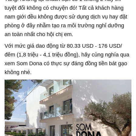
tuyệt đối không có chuyện đó! Tất cả khách hàng
nam giới đều không được sử dụng dịch vụ hay đặt
phòng ở đây nhằm tạo ra môi trường nghỉ dưỡng
an toàn nhất cho hội chị em.
Với mức giá dao động từ 80.33 USD - 176 USD/
đêm (1,8 triệu - 4,1 triệu đồng), hãy cùng nghía qua
xem Som Dona có thực sự đáng đồng tiền bát gạo
không nhé.