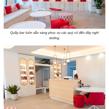
Quầy bar luôn sẵn sàng phục vụ các quý cô đến đây nghỉ
dưỡng.