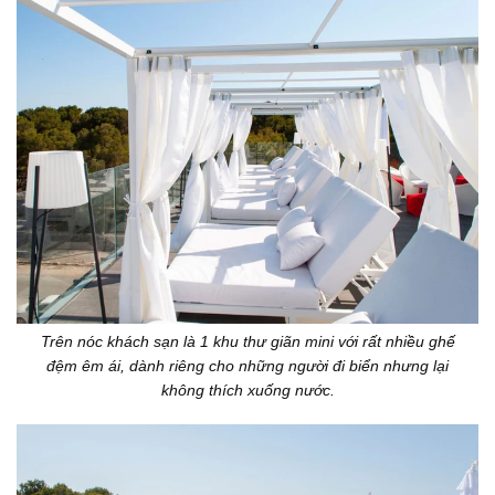
Trên nóc khách sạn là 1 khu thư giãn mini với rất nhiều ghế
đệm êm ái, dành riêng cho những người đi biển nhưng lại
không thích xuống nước.