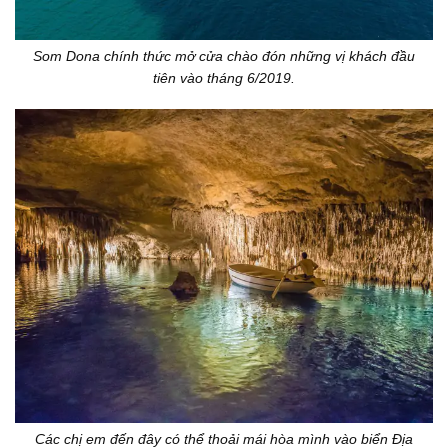
Som Dona chính thức mở cửa chào đón những vị khách đầu
tiên vào tháng 6/2019.
Các chị em đến đây có thể thoải mái hòa mình vào biển Địa