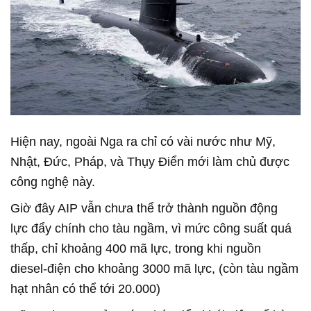
Hiện nay, ngoài Nga ra chỉ có vài nước như Mỹ,
Nhật, Đức, Pháp, và Thụy Điển mới làm chủ được
công nghệ này.
Giờ đây AIP vẫn chưa thể trở thành nguồn động
lực đẩy chính cho tàu ngầm, vì mức công suất quá
thấp, chỉ khoảng 400 mã lực, trong khi nguồn
diesel-điện cho khoảng 3000 mã lực, (còn tàu ngầm
hạt nhân có thể tới 20.000)