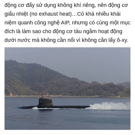
động cơ đẩy sử dụng không khí riêng, nên động cơ
giấu nhiệt (no exhaust heat)…Có khá nhiều khái
niệm quanh công nghệ AIP, nhưng có cùng một mục
đích là làm sao cho động cơ tàu ngầm hoạt động
dưới nước mà không cần nổi vì không cần lấy ô-xy.