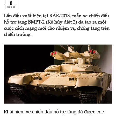
0
CHIA SẺ
Lần đầu xuất hiện tại RAE-2013, mẫu xe chiến đấu
hỗ trợ tăng BMPT-2 (Kẻ hủy diệt 2) đã tạo ra một
cuộc cách mạng mới cho nhiệm vụ chống tăng trên
chiến trường.
Khái niệm xe chiến đấu hỗ trợ tăng đã được các