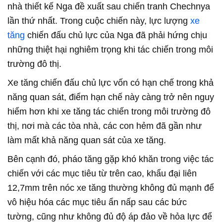
nhà thiết kế Nga đề xuất sau chiến tranh Chechnya
lần thứ nhất. Trong cuộc chiến này, lực lượng
xe
tăng
chiến đấu chủ lực của Nga đã phải hứng chịu
những thiệt hại nghiêm trọng khi tác chiến trong môi
trường đô thị.
Xe tăng chiến đấu chủ lực vốn có hạn chế trong khả
năng quan sát, điểm hạn chế này càng trở nên nguy
hiểm hơn khi xe tăng tác chiến trong môi trường đô
thị, nơi mà các tòa nhà, các con hẻm đã gần như
làm mất khả năng quan sát của xe tăng.
Bên cạnh đó, pháo tăng gặp khó khăn trong việc tác
chiến với các mục tiêu từ trên cao, khẩu đại liên
12,7mm trên nóc xe tăng thường không đủ mạnh để
vô hiệu hóa các mục tiêu ẩn nấp sau các bức
tường, cũng như không đủ độ áp đảo về hỏa lực để