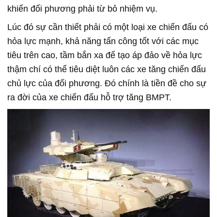
khiến đối phương phải từ bỏ nhiệm vụ.
Lúc đó sự cần thiết phải có một loại xe chiến đấu có
hỏa lực mạnh, khả năng tấn công tốt với các mục
tiêu trên cao, tầm bắn xa để tạo áp đảo về hỏa lực
thậm chí có thể tiêu diệt luôn các xe tăng chiến đấu
chủ lực của đối phương. Đó chính là tiền đề cho sự
ra đời của xe chiến đấu hỗ trợ tăng BMPT.