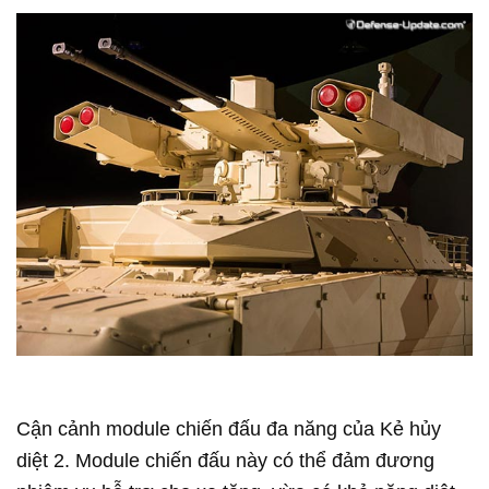
Cận cảnh module chiến đấu đa năng của Kẻ hủy
diệt 2. Module chiến đấu này có thể đảm đương