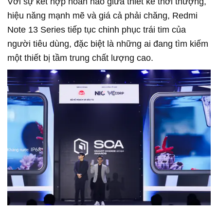
Với sự kết hợp hoàn hảo giữa thiết kế thời thượng,
hiệu năng mạnh mẽ và giá cả phải chăng, Redmi
Note 13 Series tiếp tục chinh phục trái tim của
người tiêu dùng, đặc biệt là những ai đang tìm kiếm
một thiết bị tầm trung chất lượng cao.