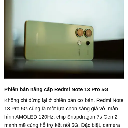
Phiên bản nâng cấp Redmi Note 13 Pro 5G
Không chỉ dừng lại ở phiên bản cơ bản, Redmi Note
13 Pro 5G cũng là một lựa chọn sáng giá với màn
hình AMOLED 120Hz, chip Snapdragon 7s Gen 2
mạnh mẽ cùng hỗ trợ kết nối 5G. Đặc biệt, camera