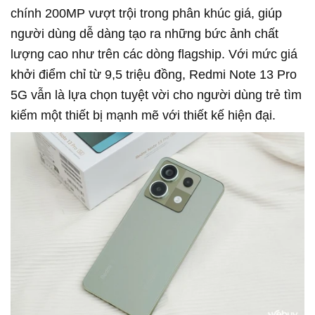
chính 200MP vượt trội trong phân khúc giá, giúp
người dùng dễ dàng tạo ra những bức ảnh chất
lượng cao như trên các dòng flagship. Với mức giá
khởi điểm chỉ từ 9,5 triệu đồng, Redmi Note 13 Pro
5G vẫn là lựa chọn tuyệt vời cho người dùng trẻ tìm
kiếm một thiết bị mạnh mẽ với thiết kế hiện đại.