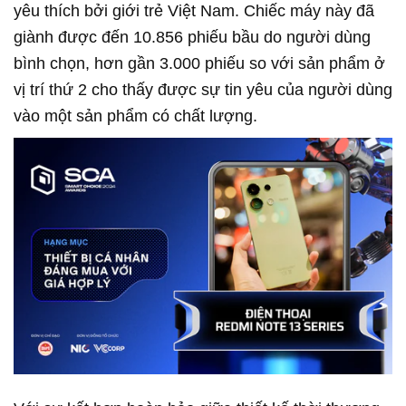
yêu thích bởi giới trẻ Việt Nam. Chiếc máy này đã
giành được đến 10.856 phiếu bầu do người dùng
bình chọn, hơn gần 3.000 phiếu so với sản phẩm ở
vị trí thứ 2 cho thấy được sự tin yêu của người dùng
vào một sản phẩm có chất lượng.