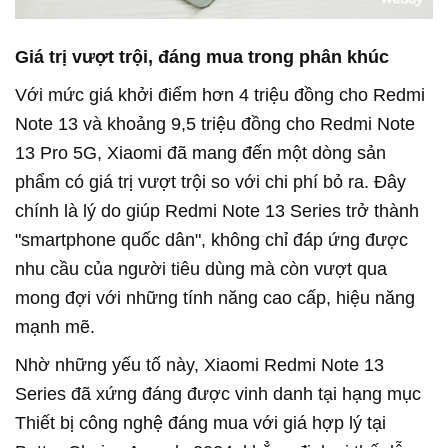
Giá trị vượt trội, đáng mua trong phân khúc
Với mức giá khởi điểm hơn 4 triệu đồng cho Redmi
Note 13 và khoảng 9,5 triệu đồng cho Redmi Note
13 Pro 5G, Xiaomi đã mang đến một dòng sản
phẩm có giá trị vượt trội so với chi phí bỏ ra. Đây
chính là lý do giúp Redmi Note 13 Series trở thành
"smartphone quốc dân", không chỉ đáp ứng được
nhu cầu của người tiêu dùng mà còn vượt qua
mong đợi với những tính năng cao cấp, hiệu năng
mạnh mẽ.
Nhờ những yếu tố này, Xiaomi Redmi Note 13
Series đã xứng đáng được vinh danh tại hạng mục
Thiết bị công nghệ đáng mua với giá hợp lý tại