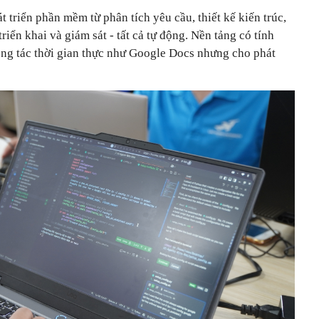
 triển phần mềm từ phân tích yêu cầu, thiết kế kiến trúc,
triển khai và giám sát - tất cả tự động. Nền tảng có tính
ng tác thời gian thực như Google Docs nhưng cho phát