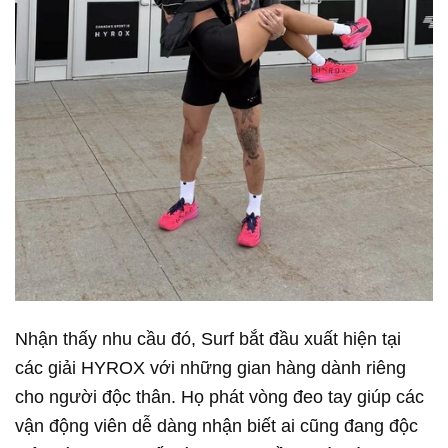
Nhận thấy nhu cầu đó, Surf bắt đầu xuất hiện tại
các giải HYROX với những gian hàng dành riêng
cho người độc thân. Họ phát vòng đeo tay giúp các
vận động viên dễ dàng nhận biết ai cũng đang độc