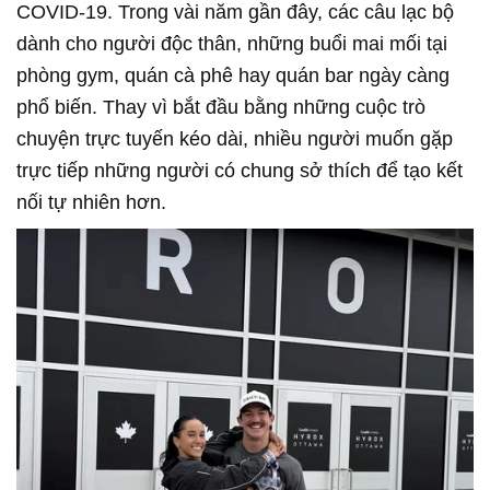
COVID-19. Trong vài năm gần đây, các câu lạc bộ
dành cho người độc thân, những buổi mai mối tại
phòng gym, quán cà phê hay quán bar ngày càng
phổ biến. Thay vì bắt đầu bằng những cuộc trò
chuyện trực tuyến kéo dài, nhiều người muốn gặp
trực tiếp những người có chung sở thích để tạo kết
nối tự nhiên hơn.