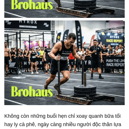
Không còn những buổi hẹn chỉ xoay quanh bữa tối
hay ly cà phê, ngày càng nhiều người độc thân lựa