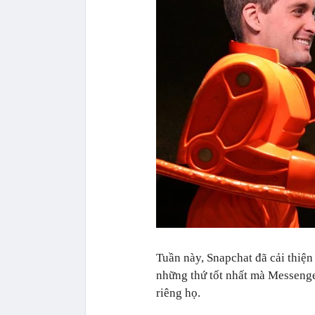
Tuần này, Snapchat đã cải thiện
những thứ tốt nhất mà Messeng
riêng họ.