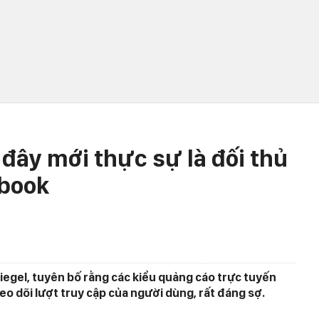
đây mới thực sự là đối thủ
book
gel, tuyên bố rằng các kiểu quảng cáo trực tuyến
 dõi lượt truy cập của người dùng, rất đáng sợ.