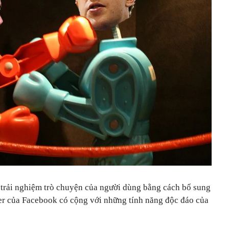
 trải nghiệm trò chuyện của người dùng bằng cách bổ sung
er của Facebook có cộng với những tính năng độc đáo của