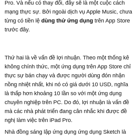
Pro. Và nếu có thay đổi, đây sẽ là một cuộc cách
mạng thực sự. Bởi ngoài dịch vụ Apple Music, chưa
từng có tiền lệ
dùng thử ứng dụng
trên App Store
trước đây.
Thứ hai là về vấn đề lợi nhuận. Theo một thống kê
không chính thức, một ứng dụng trên App Store chỉ
thực sự bán chạy và được người dùng đón nhận
nồng nhiệt nhất, khi nó có giá dưới 10 USD, nghĩa
là thấp hơn khoảng 10 lần so với một ứng dụng
chuyên nghiệp trên PC. Do đó, lợi nhuận là vấn đề
mà các nhà phát triển đang cân nhắc khi được đề
nghị làm việc trên iPad Pro.
Nhà đồng sáng lập ứng dụng ứng dụng Sketch là