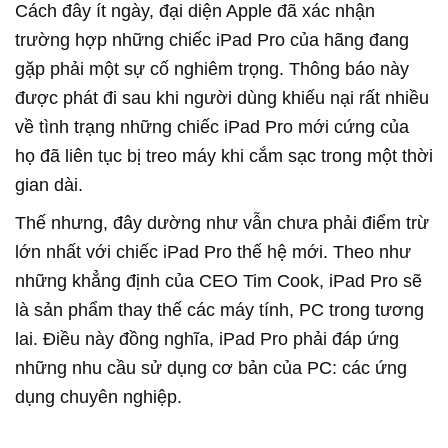
Cách đây ít ngày, đại diện Apple đã xác nhận
trường hợp những chiếc iPad Pro của hãng đang
gặp phải một sự cố nghiêm trọng. Thông báo này
được phát đi sau khi người dùng khiếu nại rất nhiều
về tình trạng những chiếc iPad Pro mới cứng của
họ đã liên tục bị treo máy khi cắm sạc trong một thời
gian dài.
Thế nhưng, đây dường như vẫn chưa phải điểm trừ
lớn nhất với chiếc iPad Pro thế hệ mới. Theo như
những khẳng định của CEO Tim Cook, iPad Pro sẽ
là sản phẩm thay thế các máy tính, PC trong tương
lai. Điều này đồng nghĩa, iPad Pro phải đáp ứng
những nhu cầu sử dụng cơ bản của PC: các ứng
dụng chuyên nghiệp.