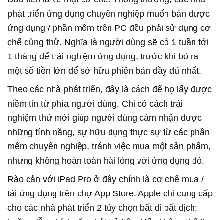
phát triển ứng dụng chuyên nghiệp muốn bán được
ứng dụng / phần mềm trên PC đều phải sử dụng cơ
chế dùng thử. Nghĩa là người dùng sẽ có 1 tuần tới
1 tháng để trải nghiệm ứng dụng, trước khi bỏ ra
một số tiền lớn để sở hữu phiên bản đầy đủ nhất.
Theo các nhà phát triển, đây là cách để họ lấy được
niềm tin từ phía người dùng. Chỉ có cách trải
nghiệm thử mới giúp người dùng cảm nhận được
những tính năng, sự hữu dụng thực sự từ các phần
mềm chuyên nghiệp, tránh việc mua một sản phẩm,
nhưng không hoàn toàn hài lòng với ứng dụng đó.
Rào cản với iPad Pro ở đây chính là cơ chế mua /
tải ứng dụng trên chợ App Store. Apple chỉ cung cấp
cho các nhà phát triển 2 tùy chọn bất di bất dịch: