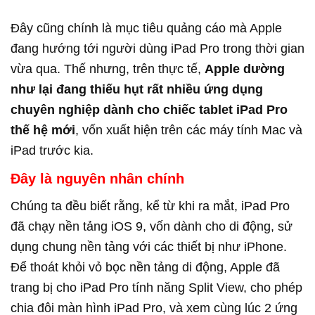
Đây cũng chính là mục tiêu quảng cáo mà Apple
đang hướng tới người dùng iPad Pro trong thời gian
vừa qua. Thế nhưng, trên thực tế,
Apple dường
như lại đang thiếu hụt rất nhiều ứng dụng
chuyên nghiệp dành cho chiếc tablet iPad Pro
thế hệ mới
, vốn xuất hiện trên các máy tính Mac và
iPad trước kia.
Đây là nguyên nhân chính
Chúng ta đều biết rằng, kể từ khi ra mắt, iPad Pro
đã chạy nền tảng iOS 9, vốn dành cho di động, sử
dụng chung nền tảng với các thiết bị như iPhone.
Để thoát khỏi vỏ bọc nền tảng di động, Apple đã
trang bị cho iPad Pro tính năng Split View, cho phép
chia đôi màn hình iPad Pro, và xem cùng lúc 2 ứng