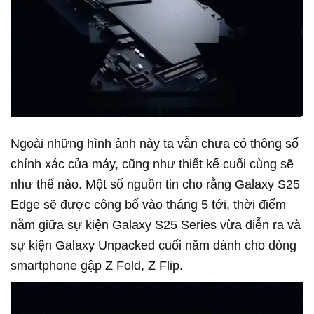
Ngoài những hình ảnh này ta vẫn chưa có thông số
chính xác của máy, cũng như thiết kế cuối cùng sẽ
như thế nào. Một số nguồn tin cho rằng Galaxy S25
Edge sẽ được công bố vào tháng 5 tới, thời điểm
nằm giữa sự kiện Galaxy S25 Series vừa diễn ra và
sự kiện Galaxy Unpacked cuối năm dành cho dòng
smartphone gập Z Fold, Z Flip.