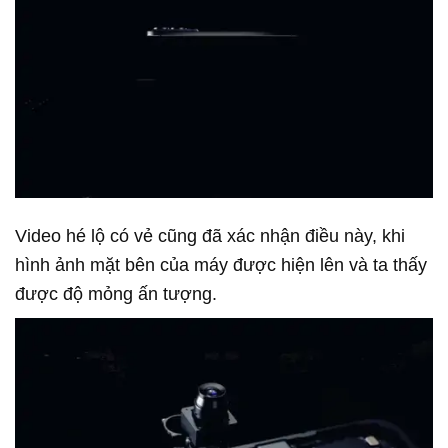
Video hé lộ có vẻ cũng đã xác nhận điều này, khi
hình ảnh mặt bên của máy được hiện lên và ta thấy
được độ mỏng ấn tượng.