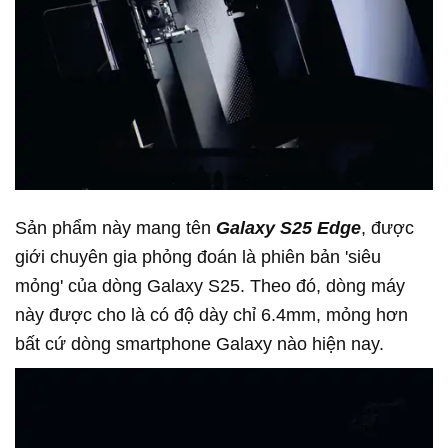
Sản phẩm này mang tên
Galaxy S25 Edge
, được
giới chuyên gia phỏng đoán là phiên bản 'siêu
mỏng' của dòng Galaxy S25. Theo đó, dòng máy
này được cho là có độ dày chỉ 6.4mm, mỏng hơn
bất cứ dòng smartphone Galaxy nào hiện nay.