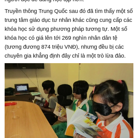
Truyền thông Trung Quốc sau đó đã tìm thấy một số
trung tâm giáo dục tư nhân khác cũng cung cấp các
khóa học sử dụng phương pháp tương tự. Một số
khóa học có giá lên tới 269 nghìn nhân dân tệ
(tương đương 874 triệu VNĐ), nhưng đều bị các
chuyên gia khẳng định đây chỉ là một trò lừa đảo.