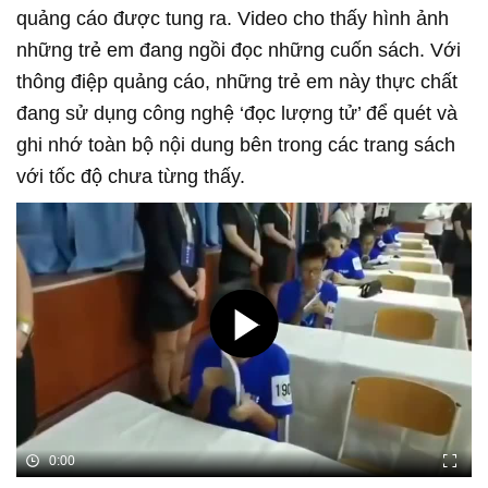
quảng cáo được tung ra. Video cho thấy hình ảnh
những trẻ em đang ngồi đọc những cuốn sách. Với
thông điệp quảng cáo, những trẻ em này thực chất
đang sử dụng công nghệ ‘đọc lượng tử’ để quét và
ghi nhớ toàn bộ nội dung bên trong các trang sách
với tốc độ chưa từng thấy.
0:00