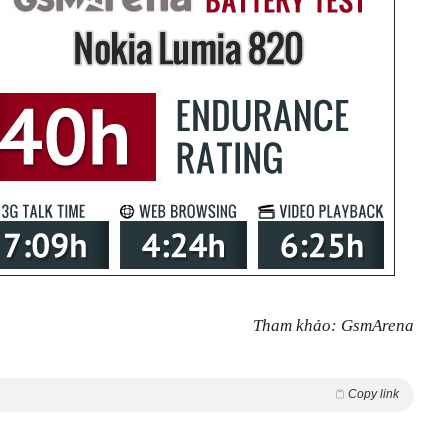
Tham khảo: GsmArena
Copy link