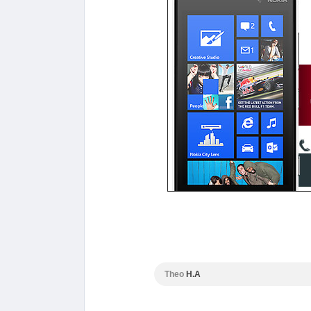
Theo
H.A