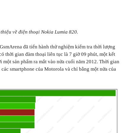
 thiệu về điện thoại Nokia Lumia 820.
 GsmArena đã tiến hành thử nghiệm kiểm tra thời lượng
 thời gian đàm thoại liên tục là 7 giờ 09 phút, một kết
với một sản phẩm ra mắt vào nửa cuối năm 2012. Thời gian
 các smartphone của Motorola và chỉ bằng một nửa của