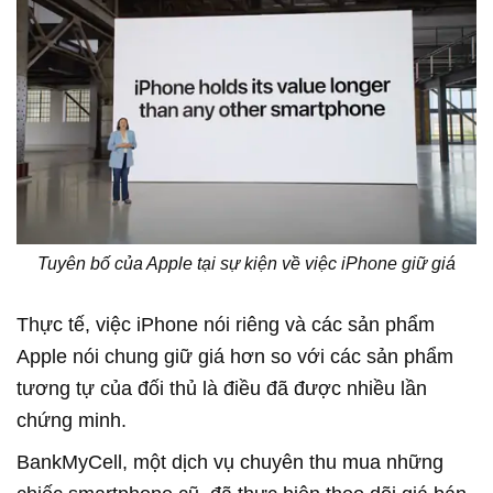
Tuyên bố của Apple tại sự kiện về việc iPhone giữ giá
Thực tế, việc iPhone nói riêng và các sản phẩm
Apple nói chung giữ giá hơn so với các sản phẩm
tương tự của đối thủ là điều đã được nhiều lần
chứng minh.
BankMyCell, một dịch vụ chuyên thu mua những