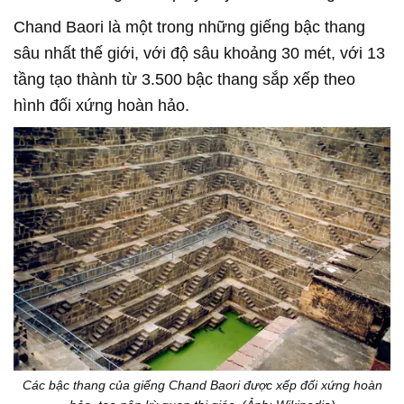
Chand Baori là một trong những giếng bậc thang
sâu nhất thế giới, với độ sâu khoảng 30 mét, với 13
tầng tạo thành từ 3.500 bậc thang sắp xếp theo
hình đối xứng hoàn hảo.
Các bậc thang của giếng Chand Baori được xếp đối xứng hoàn