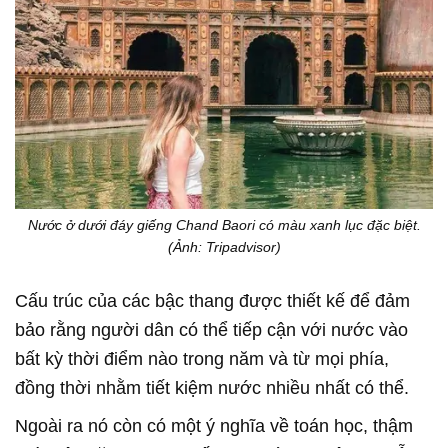
Nước ở dưới đáy giếng Chand Baori có màu xanh lục đặc biệt.
(Ảnh: Tripadvisor)
Cấu trúc của các bậc thang được thiết kế để đảm
bảo rằng người dân có thể tiếp cận với nước vào
bất kỳ thời điểm nào trong năm và từ mọi phía,
đồng thời nhằm tiết kiệm nước nhiều nhất có thể.
Ngoài ra nó còn có một ý nghĩa về toán học, thậm