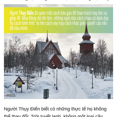
Người Thụy Điển biết có những thực tế họ không
thể thay đổi: Trời tuyết lạnh, không một loại cây