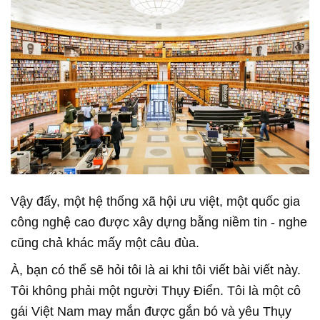
Vậy đấy, một hệ thống xã hội ưu việt, một quốc gia
công nghệ cao được xây dựng bằng niềm tin - nghe
cũng chả khác mấy một câu đùa.
À, bạn có thể sẽ hỏi tôi là ai khi tôi viết bài viết này.
Tôi không phải một người Thụy Điển. Tôi là một cô
gái Việt Nam may mắn được gắn bó và yêu Thụy