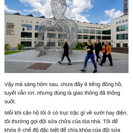
Vậy mà sáng hôm sau, chưa đầy 8 tiếng đồng hồ,
tuyết vẫn rơi, nhưng đúng là giao thông đã thông
suốt.
Mỗi khi căn hộ tôi ở có trục trặc gì về sưởi hay điện,
tôi thường gọi đội sửa chữa của tòa nhà. Tôi để
khóa ở chế độ đặc biệt để chìa khóa của đội sửa