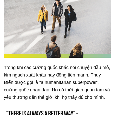
Trong khi các cường quốc khác nói chuyện dầu mỏ,
kim ngạch xuất khẩu hay đồng tiền mạnh, Thụy
Điển được gọi là "a humanitarian superpower",
cường quốc nhân đạo. Họ có thời gian quan tâm và
yêu thương đến thế giới khi họ thấy đủ cho mình.