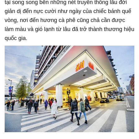
tại song song bên những nét truyền thống lâu đời
giản dị đến nực cười như ngày của chiếc bánh quế
vòng, nơi đến hương cà phê cũng chả cần được
làm màu và gió lạnh từ lâu đã trở thành thương hiệu
quốc gia.