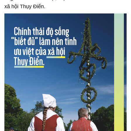
xã hội Thụy Điển.