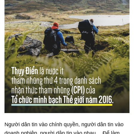
Người dân tin vào chính quyền, người dân tin vào
doanh nghiệp, người dân tin vào nhau… Để làm