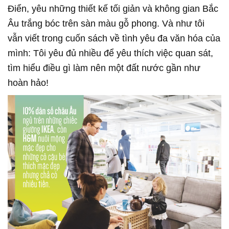
Điển, yêu những thiết kế tối giản và không gian Bắc
Âu trắng bóc trên sàn màu gỗ phong. Và như tôi
vẫn viết trong cuốn sách về tình yêu đa văn hóa của
mình: Tôi yêu đủ nhiều để yêu thích việc quan sát,
tìm hiểu điều gì làm nên một đất nước gần như
hoàn hảo!