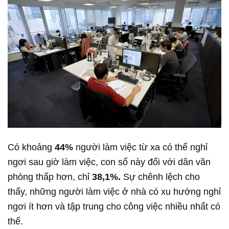
Có khoảng
44%
người làm việc từ xa có thể nghỉ
ngơi sau giờ làm việc, con số này đối với dân văn
phòng thấp hơn, chỉ
38,1%.
Sự chênh lệch cho
thấy, những người làm việc ở nhà có xu hướng nghỉ
ngơi ít hơn và tập trung cho công việc nhiều nhất có
thể.