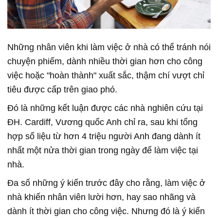
Những nhân viên khi làm việc ở nhà có thể tránh nói
chuyện phiếm, dành nhiều thời gian hơn cho công
việc hoặc "hoàn thành" xuất sắc, thậm chí vượt chỉ
tiêu được cấp trên giao phó.
Đó là những kết luận được các nhà nghiên cứu tại
ĐH. Cardiff, Vương quốc Anh chỉ ra, sau khi tổng
hợp số liệu từ hơn 4 triệu người Anh đang dành ít
nhất một nửa thời gian trong ngày để làm việc tại
nhà.
Đa số những ý kiến trước đây cho rằng, làm việc ở
nhà khiến nhân viên lười hơn, hay sao nhãng và
dành ít thời gian cho công việc. Nhưng đó là ý kiến