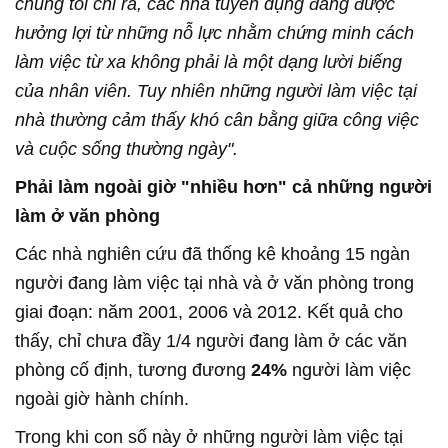
chúng tôi chỉ ra, các nhà tuyển dụng đang được
hưởng lợi từ những nỗ lực nhằm chứng minh cách
làm việc từ xa không phải là một dạng lười biếng
của nhân viên. Tuy nhiên những người làm việc tại
nhà thường cảm thấy khó cân bằng giữa công việc
và cuộc sống thường ngày".
Phải làm ngoài giờ "nhiều hơn" cả những người
làm ở văn phòng
Các nhà nghiên cứu đã thống kê khoảng 15 ngàn
người đang làm việc tại nhà và ở văn phòng trong
giai đoạn: năm 2001, 2006 và 2012. Kết quả cho
thấy, chỉ chưa đầy 1/4 người đang làm ở các văn
phòng cố định, tương đương
24%
người làm việc
ngoài giờ hành chính.
Trong khi con số này ở những người làm việc tại