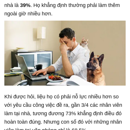
nhà là
39%
. Họ khẳng định thường phải làm thêm
ngoài giờ nhiều hơn.
Khi được hỏi, liệu họ có phải nỗ lực nhiều hơn so
với yêu cầu công việc đề ra, gần 3/4 các nhân viên
làm tại nhà, tương đương 73% khẳng định điều đó
hoàn toàn đúng. Nhưng con số đó với những nhân