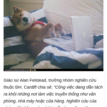
Giáo sư Alan Felstead, trưởng nhóm nghiên cứu
thuộc ĐH. Cardiff chia sẻ:
"Công việc đang dần tách
ra khỏi những nơi làm việc truyền thống như văn
phòng, nhà máy hoặc cửa hàng. Nghiên cứu của