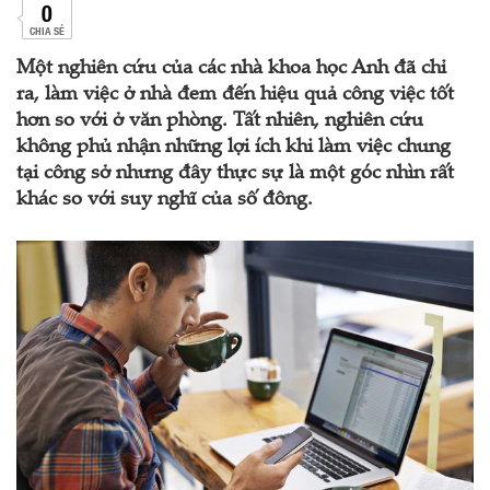
0
CHIA SẺ
Một nghiên cứu của các nhà khoa học Anh đã chỉ
ra, làm việc ở nhà đem đến hiệu quả công việc tốt
hơn so với ở văn phòng. Tất nhiên, nghiên cứu
không phủ nhận những lợi ích khi làm việc chung
tại công sở nhưng đây thực sự là một góc nhìn rất
khác so với suy nghĩ của số đông.