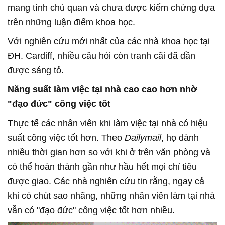
mang tính chủ quan và chưa được kiểm chứng dựa
trên những luận điểm khoa học.
Với nghiên cứu mới nhất của các nhà khoa học tại
ĐH. Cardiff, nhiều câu hỏi còn tranh cãi đã dần
được sáng tỏ.
Năng suất làm việc tại nhà cao cao hơn nhờ
"đạo đức" công việc tốt
Thực tế các nhân viên khi làm việc tại nhà có hiệu
suất công việc tốt hơn. Theo
Dailymail
, họ dành
nhiều thời gian hơn so với khi ở trên văn phòng và
có thể hoàn thành gần như hầu hết mọi chỉ tiêu
được giao. Các nhà nghiên cứu tin rằng, ngay cả
khi có chút sao nhãng, những nhân viên làm tại nhà
vẫn có "đạo đức" công việc tốt hơn nhiều.