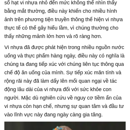
số hạt vi nhựa nhỏ đến mức không thể nhìn thấy
bằng mắt thường, điều này khiến cho nhiều hình
ảnh trên phương tiện truyền thông thể hiện vi nhựa
thực tế có thể gây hiểu lầm, vì chúng thường cho
thấy những mảnh lớn hơn và rõ ràng hơn.
Vi nhựa đã được phát hiện trong nhiều nguồn nước
uống và thực phẩm hàng ngày, điều này có nghĩa là
chúng ta đang tiếp xúc với chúng liên tục thông qua
chế độ ăn uống của mình. Sự tiếp xúc mãn tính và
rộng rãi này đã làm dấy lên mối quan ngại về tác
động lâu dài của vi nhựa đối với sức khỏe con
người. Mặc dù nghiên cứu về nguy cơ tiềm ẩn của
vi nhựa còn hạn chế, nhưng sự quan tâm và đầu tư
vào lĩnh vực này đang ngày càng gia tăng.