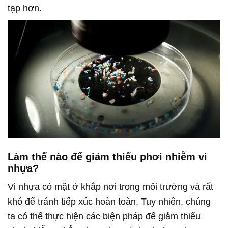
tạp hơn.
Làm thế nào để giảm thiểu phơi nhiễm vi
nhựa?
Vi nhựa có mặt ở khắp nơi trong môi trường và rất
khó để tránh tiếp xúc hoàn toàn. Tuy nhiên, chúng
ta có thể thực hiện các biện pháp để giảm thiểu