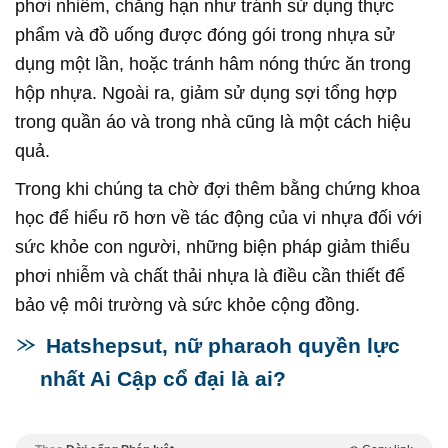
phơi nhiễm, chẳng hạn như tránh sử dụng thực
phẩm và đồ uống được đóng gói trong nhựa sử
dụng một lần, hoặc tránh hâm nóng thức ăn trong
hộp nhựa. Ngoài ra, giảm sử dụng sợi tổng hợp
trong quần áo và trong nhà cũng là một cách hiệu
quả.
Trong khi chúng ta chờ đợi thêm bằng chứng khoa
học để hiểu rõ hơn về tác động của vi nhựa đối với
sức khỏe con người, những biện pháp giảm thiểu
phơi nhiễm và chất thải nhựa là điều cần thiết để
bảo vệ môi trường và sức khỏe cộng đồng.
Hatshepsut, nữ pharaoh quyền lực
nhất Ai Cập cổ đại là ai?