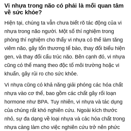
Vi nhựa trong não có phải là mối quan tâm
về sức khỏe?
Hiện tại, chúng ta vẫn chưa biết rõ tác động của vi
nhựa trong não người. Một số thí nghiệm trong
phòng thí nghiệm cho thấy vi nhựa có thể làm tăng
viêm não, gây tổn thương tế bào, thay đổi biểu hiện
gen, và thay đổi cấu trúc não. Bên cạnh đó, vi nhựa
cũng có thể mang theo độc tố môi trường hoặc vi
khuẩn, gây rủi ro cho sức khỏe.
Vi nhựa cũng có khả năng giải phóng các hóa chất
nhựa vào cơ thể, bao gồm các chất gây rối loạn
hormone như BPA. Tuy nhiên, vi nhựa và tác dụng
của chúng rất khó nghiên cứu. Ngoài kích thước
nhỏ, sự đa dạng về loại nhựa và các hóa chất trong
nhựa càng làm cho việc nghiên cứu trở nên phức