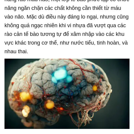
năng ngăn chặn các chất không cần thiết từ máu
vào não. Mặc dù điều này đáng lo ngại, nhưng cũng
không quá ngạc nhiên khi vi nhựa đã vượt qua các
rào cản tế bào tương tự để xâm nhập vào các khu
vực khác trong cơ thể, như nước tiểu, tinh hoàn, và
nhau thai.