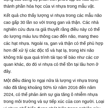
thành phần hóa học của vi nhựa trong mẫu vật.
Kết quả cho thấy lượng vi nhựa trong các mẫu não
cao gấp 30 lần so với trong gan và thận. Các nhà
nghiên cứu đưa ra giả thuyết rằng điều này có thể
do lượng máu lưu thông cao đến não, mang theo
các hạt nhựa. Ngoài ra, gan và thận có thể phù hợp
hơn để xử lý các độc tố và hạt lạ, trong khi não
không trải qua quá trình tái tạo tế bào như các cơ
quan khác, do đó vi nhựa có thể tồn tại lâu hơn ở
đây.
Một điều đáng lo ngại nữa là lượng vi nhựa trong
não đã tăng khoảng 50% từ năm 2016 đến năm
2024, có thể phản ánh sự gia tăng ô nhiễm nhựa
trong môi trường và sự tiếp xúc của con người. Loại