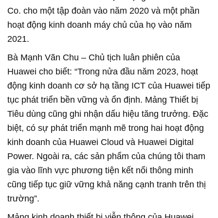
Co. cho một tập đoàn vào năm 2020 và một phần
hoạt động kinh doanh máy chủ của họ vào năm
2021.
Bà Mạnh Vãn Chu – Chủ tịch luân phiên của
Huawei cho biết: “Trong nửa đầu năm 2023, hoạt
động kinh doanh cơ sở hạ tầng ICT của Huawei tiếp
tục phát triển bền vững và ổn định. Mảng Thiết bị
Tiêu dùng cũng ghi nhận dấu hiệu tăng trưởng. Đặc
biệt, có sự phát triển mạnh mẽ trong hai hoạt động
kinh doanh của Huawei Cloud và Huawei Digital
Power. Ngoài ra, các sản phẩm của chúng tôi tham
gia vào lĩnh vực phương tiện kết nối thông minh
cũng tiếp tục giữ vững khả năng cạnh tranh trên thị
trường”.
Mảng kinh doanh thiết bị viễn thông của Huawei