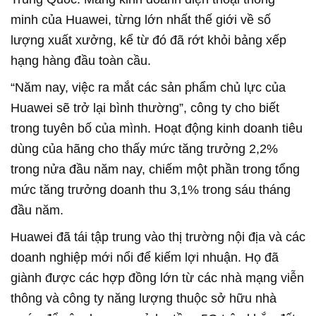
minh của Huawei, từng lớn nhất thế giới về số
lượng xuất xưởng, kể từ đó đã rớt khỏi bảng xếp
hạng hàng đầu toàn cầu.
“Năm nay, việc ra mắt các sản phẩm chủ lực của
Huawei sẽ trở lại bình thường”, công ty cho biết
trong tuyên bố của mình. Hoạt động kinh doanh tiêu
dùng của hãng cho thấy mức tăng trưởng 2,2%
trong nửa đầu năm nay, chiếm một phần trong tổng
mức tăng trưởng doanh thu 3,1% trong sáu tháng
đầu năm.
Huawei đã tái tập trung vào thị trường nội địa và các
doanh nghiệp mới nổi để kiếm lợi nhuận. Họ đã
giành được các hợp đồng lớn từ các nhà mạng viễn
thông và công ty năng lượng thuộc sở hữu nhà