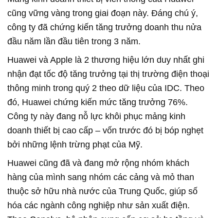
cũng vững vàng trong giai đoạn này. Đáng chú ý,
công ty đã chứng kiến tăng trưởng doanh thu nửa
đầu năm lần đầu tiên trong 3 năm.
Huawei và Apple là 2 thương hiệu lớn duy nhất ghi
nhận đạt tốc độ tăng trưởng tại thị trường điện thoại
thông minh trong quý 2 theo dữ liệu của IDC. Theo
đó, Huawei chứng kiến mức tăng trưởng 76%.
Công ty này đang nỗ lực khôi phục mảng kinh
doanh thiết bị cao cấp – vốn trước đó bị bóp nghẹt
bởi những lệnh trừng phạt của Mỹ.
Huawei cũng đã và đang mở rộng nhóm khách
hàng của mình sang nhóm các cảng và mỏ than
thuộc sở hữu nhà nước của Trung Quốc, giúp số
hóa các ngành công nghiệp như sản xuất điện.