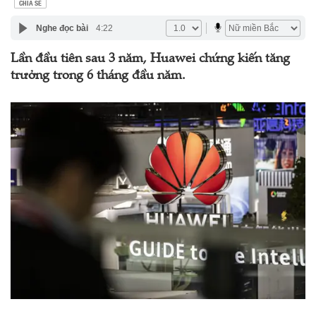
CHIA SẺ
Nghe đọc bài
4:22
Lần đầu tiên sau 3 năm, Huawei chứng kiến tăng
trưởng trong 6 tháng đầu năm.