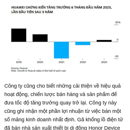
Công ty cũng cho biết những cải thiện về hiệu quả
hoạt động, chiến lược bán hàng và sản phẩm để
đưa tốc độ tăng trưởng quay trở lại. Công ty này
cũng ghi nhận một phần lợi nhuận từ việc bán một
số mảng kinh doanh nhất định. Gã khổng lồ điện tử
đã bán nhà sản xuất thiết bị di động Honor Device