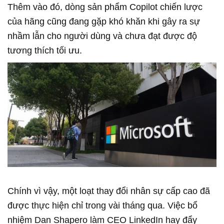
Thêm vào đó, dòng sản phẩm Copilot chiến lược
của hãng cũng đang gặp khó khăn khi gây ra sự
nhầm lẫn cho người dùng và chưa đạt được độ
tương thích tối ưu.
Chính vì vậy, một loạt thay đổi nhân sự cấp cao đã
được thực hiện chỉ trong vài tháng qua. Việc bổ
nhiệm Dan Shapero làm CEO LinkedIn hay đẩy