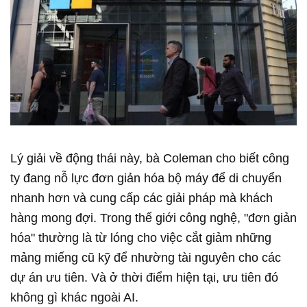
Lý giải về động thái này, bà Coleman cho biết công
ty đang nỗ lực đơn giản hóa bộ máy để di chuyển
nhanh hơn và cung cấp các giải pháp mà khách
hàng mong đợi. Trong thế giới công nghệ, "đơn giản
hóa" thường là từ lóng cho việc cắt giảm những
mảng miếng cũ kỹ để nhường tài nguyên cho các
dự án ưu tiên. Và ở thời điểm hiện tại, ưu tiên đó
không gì khác ngoài AI.