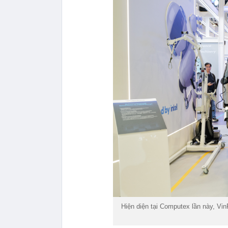
Hiện diện tại Computex lần này, Vi