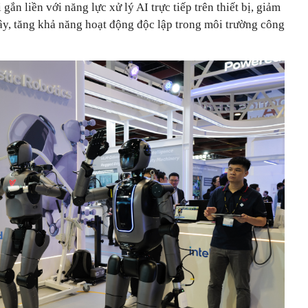
ắn liền với năng lực xử lý AI trực tiếp trên thiết bị, giảm
y, tăng khả năng hoạt động độc lập trong môi trường công