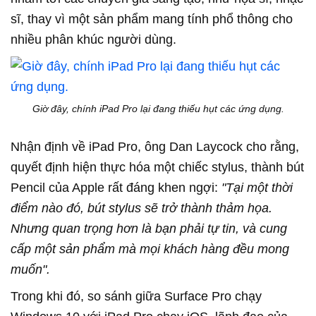
sĩ, thay vì một sản phẩm mang tính phổ thông cho
nhiều phân khúc người dùng.
Giờ đây, chính iPad Pro lại đang thiếu hụt các ứng dụng.
Nhận định về iPad Pro, ông Dan Laycock cho rằng,
quyết định hiện thực hóa một chiếc stylus, thành bút
Pencil của Apple rất đáng khen ngợi:
"Tại một thời
điểm nào đó, bút stylus sẽ trở thành thảm họa.
Nhưng quan trọng hơn là bạn phải tự tin, và cung
cấp một sản phẩm mà mọi khách hàng đều mong
muốn".
Trong khi đó, so sánh giữa Surface Pro chạy