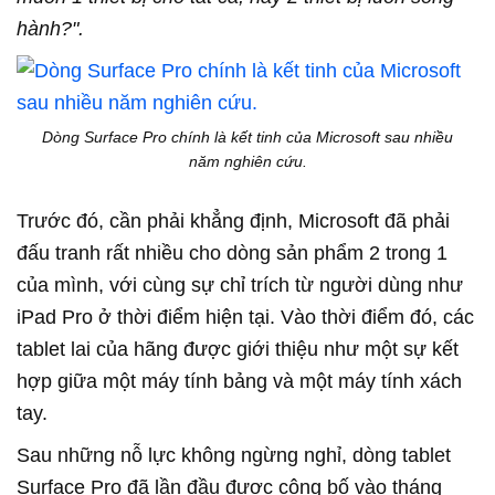
hành?".
Dòng Surface Pro chính là kết tinh của Microsoft sau nhiều
năm nghiên cứu.
Trước đó, cần phải khẳng định, Microsoft đã phải
đấu tranh rất nhiều cho dòng sản phẩm 2 trong 1
của mình, với cùng sự chỉ trích từ người dùng như
iPad Pro ở thời điểm hiện tại. Vào thời điểm đó, các
tablet lai của hãng được giới thiệu như một
sự kết
hợp giữa một máy tính bảng và một máy tính xách
tay.
Sau những nỗ lực không ngừng nghỉ, dòng tablet
Surface Pro đã lần đầu được công bố vào tháng