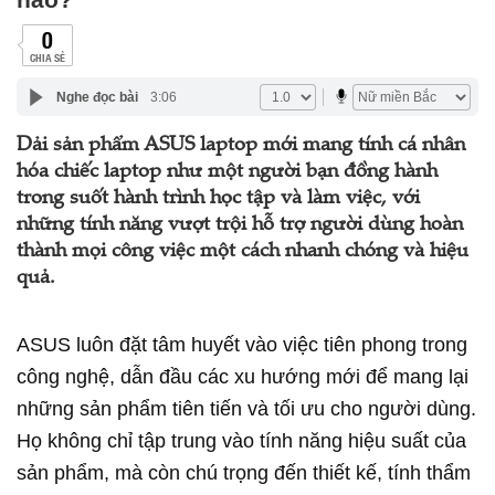
0
CHIA SẺ
Nghe đọc bài
3:06
Dải sản phẩm ASUS laptop mới mang tính cá nhân
hóa chiếc laptop như một người bạn đồng hành
trong suốt hành trình học tập và làm việc, với
những tính năng vượt trội hỗ trợ người dùng hoàn
thành mọi công việc một cách nhanh chóng và hiệu
quả.
ASUS luôn đặt tâm huyết vào việc tiên phong trong
công nghệ, dẫn đầu các xu hướng mới để mang lại
những sản phẩm tiên tiến và tối ưu cho người dùng.
Họ không chỉ tập trung vào tính năng hiệu suất của
sản phẩm, mà còn chú trọng đến thiết kế, tính thẩm