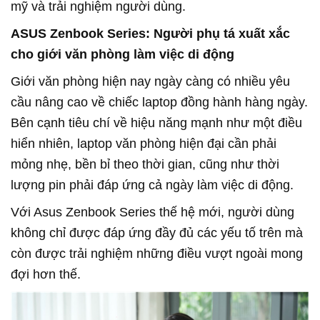
mỹ và trải nghiệm người dùng.
ASUS Zenbook Series: Người phụ tá xuất xắc
cho giới văn phòng làm việc di động
Giới văn phòng hiện nay ngày càng có nhiều yêu
cầu nâng cao về chiếc laptop đồng hành hàng ngày.
Bên cạnh tiêu chí về hiệu năng mạnh như một điều
hiển nhiên, laptop văn phòng hiện đại cần phải
mỏng nhẹ, bền bỉ theo thời gian, cũng như thời
lượng pin phải đáp ứng cả ngày làm việc di động.
Với Asus Zenbook Series thế hệ mới, người dùng
không chỉ được đáp ứng đầy đủ các yếu tố trên mà
còn được trải nghiệm những điều vượt ngoài mong
đợi hơn thế.