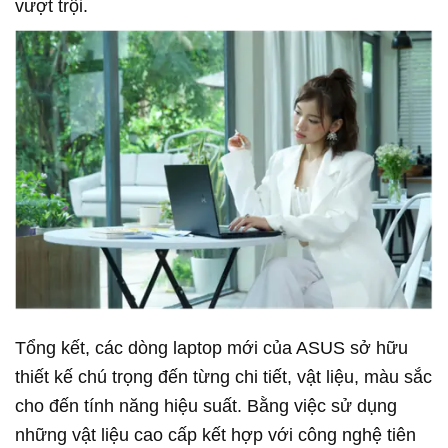
vượt trội.
Tổng kết, các dòng laptop mới của ASUS sở hữu
thiết kế chú trọng đến từng chi tiết, vật liệu, màu sắc
cho đến tính năng hiệu suất. Bằng việc sử dụng
những vật liệu cao cấp kết hợp với công nghệ tiên