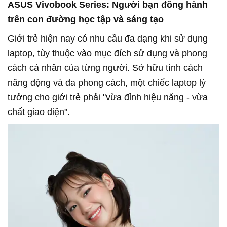
ASUS Vivobook Series: Người bạn đồng hành
trên con đường học tập và sáng tạo
Giới trẻ hiện nay có nhu cầu đa dạng khi sử dụng
laptop, tùy thuộc vào mục đích sử dụng và phong
cách cá nhân của từng người. Sở hữu tính cách
năng động và đa phong cách, một chiếc laptop lý
tưởng cho giới trẻ phải "vừa đỉnh hiệu năng - vừa
chất giao diện".