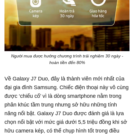
Người mua được hưởng chương trình trải nghiệm 30 ngày -
hoàn tiền đến 80%
Về Galaxy J7 Duo, đây là thành viên mới nhất của
đại gia đình Samsung. Chiếc điện thoại này vô cùng
được ‘chiếu cố’ vì là dòng smartphone nằm trong
phân khúc tầm trung nhưng sở hữu những tính
năng nổi bật. Galaxy J7 Duo được đánh giá là lựa
chọn nổi bật với mức giá dưới 5,5 triệu đồng khi sở
hữu camera kép, có thể chụp hình tốt trong điều