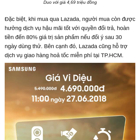
Duo với giá 4,69 triệu đồng
Đặc biệt, khi mua qua Lazada, người mua còn được
hưởng dịch vụ hậu mãi tốt với quyền đổi trả, hoàn
tiền đến 80% giá trị sản phẩm nếu đổi ý sau 30
ngày dùng thử. Bên cạnh đó, Lazada cũng hỗ trợ
dịch vụ giao hàng hoả tốc miễn phí tại TP.HCM.