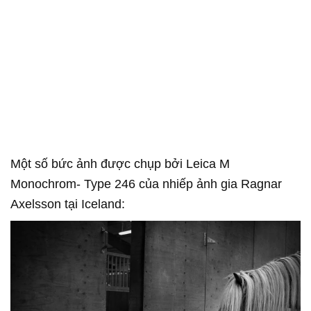
Một số bức ảnh được chụp bởi Leica M
Monochrom- Type 246 của nhiếp ảnh gia Ragnar
Axelsson tại Iceland: