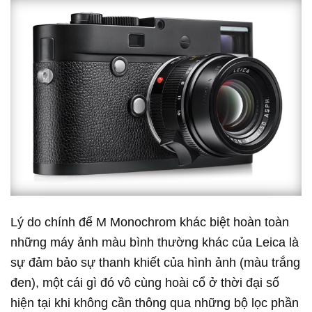
Lý do chính để M Monochrom khác biệt hoàn toàn
những máy ảnh màu bình thường khác của Leica là
sự đảm bảo sự thanh khiết của hình ảnh (màu trắng
đen), một cái gì đó vô cùng hoài cổ ở thời đại số
hiện tại khi không cần thông qua những bộ lọc phần