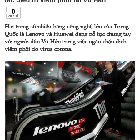
0
CHIA SẺ
Hai trong số nhiều hãng công nghệ lớn của Trung
Quốc là Lenovo và Huawei đang nỗ lực chung tay
với người dân Vũ Hán trong việc ngăn chặn dịch
viêm phổi do virus corona.