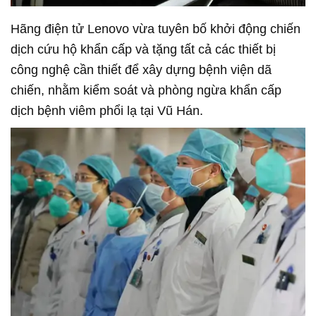
Hãng điện tử Lenovo vừa tuyên bố khởi động chiến
dịch cứu hộ khẩn cấp và tặng tất cả các thiết bị
công nghệ cần thiết để xây dựng bệnh viện dã
chiến, nhằm kiểm soát và phòng ngừa khẩn cấp
dịch bệnh viêm phổi lạ tại Vũ Hán.