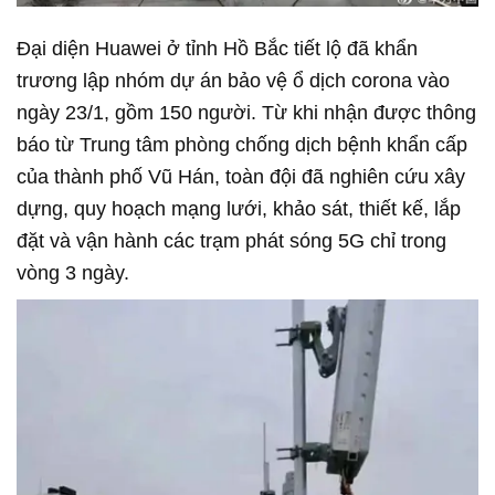
Đại diện Huawei ở tỉnh Hồ Bắc tiết lộ đã khẩn
trương lập nhóm dự án bảo vệ ổ dịch corona vào
ngày 23/1, gồm 150 người. Từ khi nhận được thông
báo từ Trung tâm phòng chống dịch bệnh khẩn cấp
của thành phố Vũ Hán, toàn đội đã nghiên cứu xây
dựng, quy hoạch mạng lưới, khảo sát, thiết kế, lắp
đặt và vận hành các trạm phát sóng 5G chỉ trong
vòng 3 ngày.