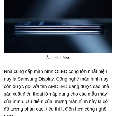
Ảnh minh họa.
Nhà cung cấp màn hình OLED cong lớn nhất hiện
nay là Samsung Display. Công nghệ màn hình này
còn được gọi với tên AMOLED đang được các nhà
sản xuất điện thoại lớn áp dụng cho các mẫu máy
của mình. Ưu điểm của những màn hình này là có
độ tương phản cao, tiêu thị ít điện hơn công nghệ