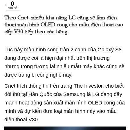
0
CHIA SẺ
Theo Cnet, nhiều khả năng LG cũng sẽ làm điện
thoại màn hình OLED cong cho mẫu điện thoại cao
cấp V30 tiếp theo của hãng.
Lúc này màn hình cong tràn 2 cạnh của Galaxy S8
đang được coi là hiện đại nhất trên thị trường
nhưng trong tương lai nhiều mẫu máy khác cũng sẽ
được trang bị công nghệ này.
Cnet trích thông tin trên trang The Investor, cho biết
đối thủ tại Hàn Quốc của Samsung là LG đang đẩy
mạnh hoạt động sản xuất màn hình OLED cong của
mình và dự kiến đưa loại màn hình này vào mẫu
điện thoại V30.