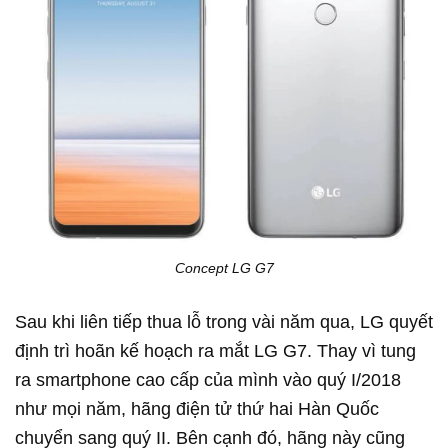
Concept LG G7
Sau khi liên tiếp thua lỗ trong vài năm qua, LG quyết
định trì hoãn kế hoạch ra mắt LG G7. Thay vì tung
ra smartphone cao cấp của mình vào quý I/2018
như mọi năm, hãng điện tử thứ hai Hàn Quốc
chuyển sang quý II. Bên cạnh đó, hãng này cũng